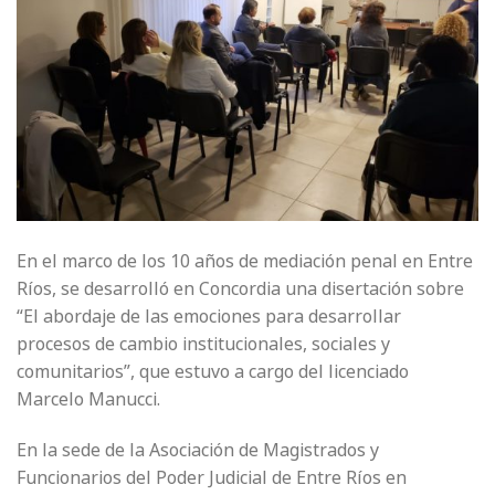
En el marco de los 10 años de mediación penal en Entre
Ríos, se desarrolló en Concordia una disertación sobre
“El abordaje de las emociones para desarrollar
procesos de cambio institucionales, sociales y
comunitarios”, que estuvo a cargo del licenciado
Marcelo Manucci.
En la sede de la Asociación de Magistrados y
Funcionarios del Poder Judicial de Entre Ríos en