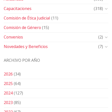
Capacitaciones
(318)
Comisión de Ética Judicial
(11)
Comisión de Género
(15)
Convenios
(2)
Novedades y Beneficios
(7)
ARCHIVO POR AÑO
2026
(34)
2025
(64)
2024
(127)
2023
(85)
2022
(67)