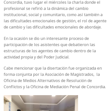
Concordia, tuvo lugar el miércoles la charla donde el
profesional se refirió a la dinámica del cambio
institucional, social y comunitario, como así también a
las dificultades emocionales de gestión, el rol de agente
de cambio y las dificultades emocionales de abordaje.
En la ocasión se dio un interesante proceso de
participación de los asistentes que debatieron las
estructuras de los agentes de cambio dentro de la
actividad propia y del Poder Judicial.
Cabe mencionar que la disertación fue organizada en
forma conjunta por la Asociación de Magistrados, la
Oficina de Medios Alternativos de Resolución de
Conflictos y la Oficina de Mediación Penal de Concordia.