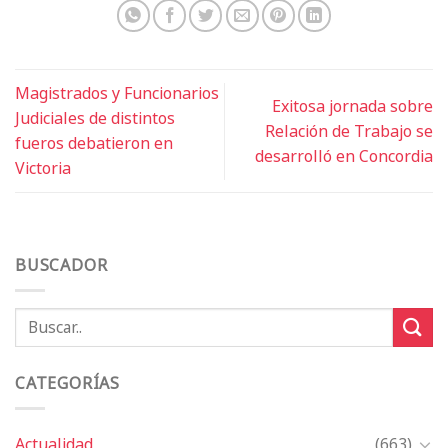
Magistrados y Funcionarios
Exitosa jornada sobre
Judiciales de distintos
Relación de Trabajo se
fueros debatieron en
desarrolló en Concordia
Victoria
BUSCADOR
CATEGORÍAS
Actualidad
(663)