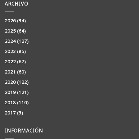
ARCHIVO
2026
(34)
2025
(64)
2024
(127)
2023
(85)
2022
(67)
2021
(60)
2020
(122)
2019
(121)
2018
(110)
2017
(3)
INFORMACIÓN