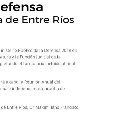
inisterio Público de la Defensa 2019 en
atura y la Función Judicial de la
letando el formulario incluido al final
evará a cabo la Reunión Anual del
oma e independiente: garantía de
 de Entre Ríos, Dr. Maximiliano Francisco