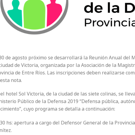
 30 de agosto próximo se desarrollará la Reunión Anual del M
ciudad de Victoria, organizada por la Asociación de la Magistr
vincia de Entre Ríos. Las inscripciones deben realizarse comp
esta nota.
el hotel Sol Victoria, de la ciudad de las siete colinas, se ll
nisterio Público de la Defensa 2019 “Defensa pública, autón
cimiento”, cuyo programa se detalla a continuación:
30 hs: apertura a cargo del Defensor General de la Provincia
nítez.