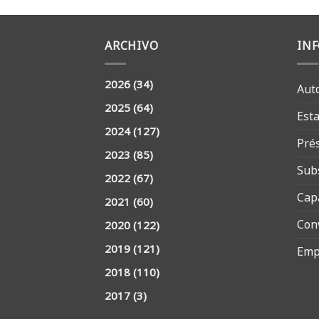
ARCHIVO
IN
2026
(34)
Aut
2025
(64)
Est
2024
(127)
Pré
2023
(85)
Sub
2022
(67)
Cap
2021
(60)
Con
2020
(122)
2019
(121)
Emp
2018
(110)
2017
(3)