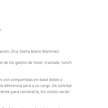
.
ación, Dra. Stella Maris Martínez.
o de los gastos de hotel, traslado, lunch
nes son compartidas en base doble o
la diferencia será a su cargo. De solicitar
ciente para cancelarla, los costos serán