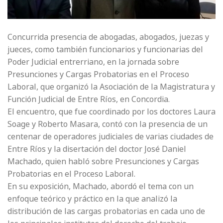
Concurrida presencia de abogadas, abogados, juezas y
jueces, como también funcionarios y funcionarias del
Poder Judicial entrerriano, en la jornada sobre
Presunciones y Cargas Probatorias en el Proceso
Laboral, que organizó la Asociación de la Magistratura y
Función Judicial de Entre Ríos, en Concordia.
El encuentro, que fue coordinado por los doctores Laura
Soage y Roberto Masara, contó con la presencia de un
centenar de operadores judiciales de varias ciudades de
Entre Ríos y la disertación del doctor José Daniel
Machado, quien habló sobre Presunciones y Cargas
Probatorias en el Proceso Laboral.
En su exposición, Machado, abordó el tema con un
enfoque teórico y práctico en la que analizó la
distribución de las cargas probatorias en cada uno de