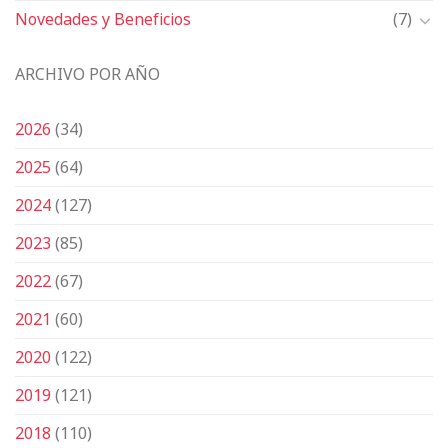
Novedades y Beneficios
(7)
ARCHIVO POR AÑO
2026
(34)
2025
(64)
2024
(127)
2023
(85)
2022
(67)
2021
(60)
2020
(122)
2019
(121)
2018
(110)