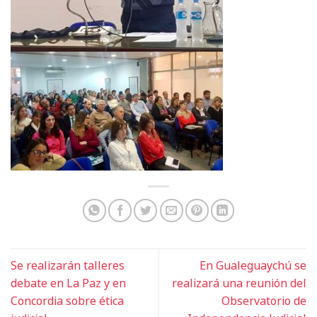
Se realizarán talleres
En Gualeguaychú se
debate en La Paz y en
realizará una reunión del
Concordia sobre ética
Observatorio de