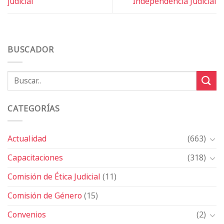
judicial
Independencia Judicial
BUSCADOR
CATEGORÍAS
Actualidad
(663)
Capacitaciones
(318)
Comisión de Ética Judicial
(11)
Comisión de Género
(15)
Convenios
(2)