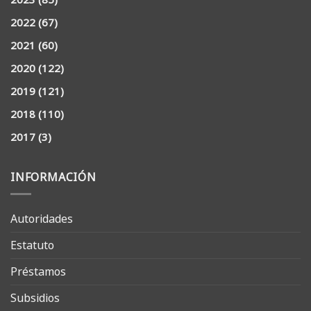
2022
(67)
2021
(60)
2020
(122)
2019
(121)
2018
(110)
2017
(3)
INFORMACIÓN
Autoridades
Estatuto
Préstamos
Subsidios