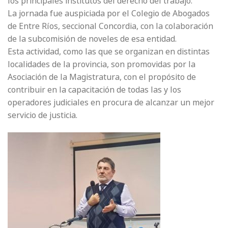
los principales institutos del derecho del trabajo.
La jornada fue auspiciada por el Colegio de Abogados
de Entre Ríos, seccional Concordia, con la colaboración
de la subcomisión de noveles de esa entidad.
Esta actividad, como las que se organizan en distintas
localidades de la provincia, son promovidas por la
Asociación de la Magistratura, con el propósito de
contribuir en la capacitación de todas las y los
operadores judiciales en procura de alcanzar un mejor
servicio de justicia.