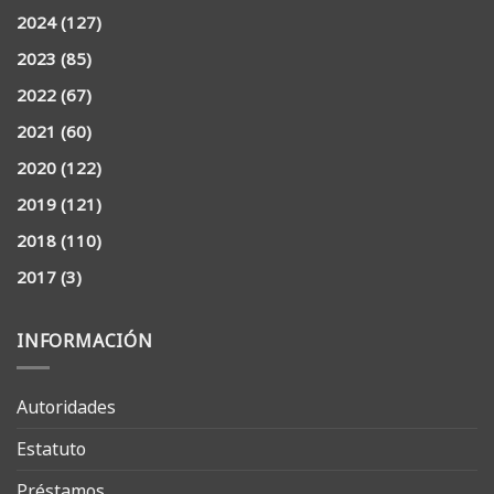
2024
(127)
2023
(85)
2022
(67)
2021
(60)
2020
(122)
2019
(121)
2018
(110)
2017
(3)
INFORMACIÓN
Autoridades
Estatuto
Préstamos