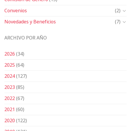
Convenios
(2)
Novedades y Beneficios
(7)
ARCHIVO POR AÑO
2026
(34)
2025
(64)
2024
(127)
2023
(85)
2022
(67)
2021
(60)
2020
(122)