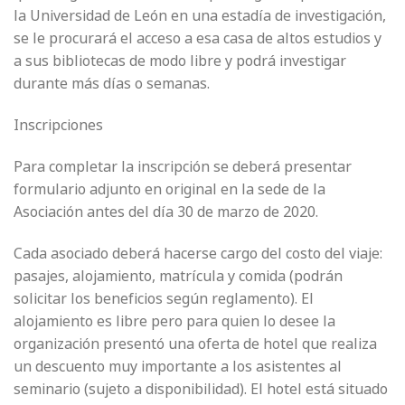
la Universidad de León en una estadía de investigación,
se le procurará el acceso a esa casa de altos estudios y
a sus bibliotecas de modo libre y podrá investigar
durante más días o semanas.
Inscripciones
Para completar la inscripción se deberá presentar
formulario adjunto en original en la sede de la
Asociación antes del día 30 de marzo de 2020.
Cada asociado deberá hacerse cargo del costo del viaje:
pasajes, alojamiento, matrícula y comida (podrán
solicitar los beneficios según reglamento). El
alojamiento es libre pero para quien lo desee la
organización presentó una oferta de hotel que realiza
un descuento muy importante a los asistentes al
seminario (sujeto a disponibilidad). El hotel está situado