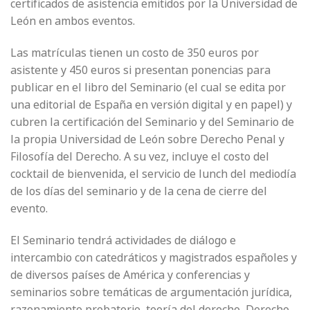
certificados de asistencia emitidos por la Universidad de
León en ambos eventos.
Las matrículas tienen un costo de 350 euros por
asistente y 450 euros si presentan ponencias para
publicar en el libro del Seminario (el cual se edita por
una editorial de España en versión digital y en papel) y
cubren la certificación del Seminario y del Seminario de
la propia Universidad de León sobre Derecho Penal y
Filosofía del Derecho. A su vez, incluye el costo del
cocktail de bienvenida, el servicio de lunch del mediodía
de los días del seminario y de la cena de cierre del
evento.
El Seminario tendrá actividades de diálogo e
intercambio con catedráticos y magistrados españoles y
de diversos países de América y conferencias y
seminarios sobre temáticas de argumentación jurídica,
razonamiento probatorio, teoría del derecho, Derecho