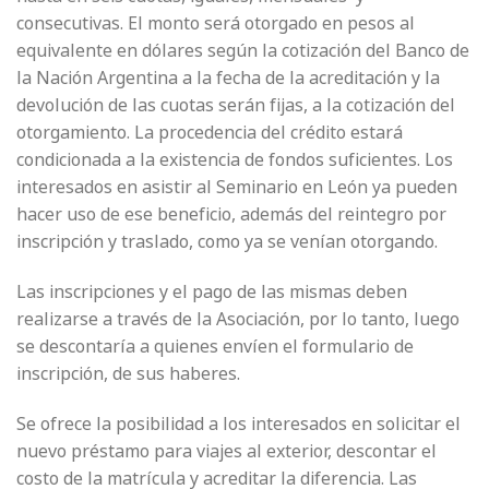
consecutivas. El monto será otorgado en pesos al
equivalente en dólares según la cotización del Banco de
la Nación Argentina a la fecha de la acreditación y la
devolución de las cuotas serán fijas, a la cotización del
otorgamiento. La procedencia del crédito estará
condicionada a la existencia de fondos suficientes. Los
interesados en asistir al Seminario en León ya pueden
hacer uso de ese beneficio, además del reintegro por
inscripción y traslado, como ya se venían otorgando.
Las inscripciones y el pago de las mismas deben
realizarse a través de la Asociación, por lo tanto, luego
se descontaría a quienes envíen el formulario de
inscripción, de sus haberes.
Se ofrece la posibilidad a los interesados en solicitar el
nuevo préstamo para viajes al exterior, descontar el
costo de la matrícula y acreditar la diferencia. Las