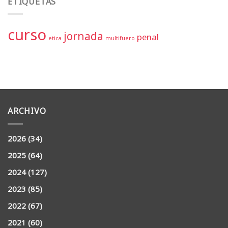
ETIQUETAS
curso
jornada
penal
etica
multifuero
ARCHIVO
2026
(34)
2025
(64)
2024
(127)
2023
(85)
2022
(67)
2021
(60)