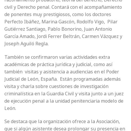
civil y Derecho penal. Contará con el acompañamiento
de ponentes muy prestigiosos, como los doctores
Perfecto Ibáñez, Marina Gascón, Rodolfo Vigo, Pilar
Gutiérrez Santiago, Pablo Bonorino, Juan Antonio
García Amado, Jordi Ferrer Beltrán, Carmen Vázquez y
Joseph Aguiló Regla.
También se confirmaron varias actividades extra
académicas de práctica jurídica y judicial, como así
también visitas y asistencia a audiencias en el Poder
Judicial de León, España. Están programadas además
visita y charla sobre cuestiones de investigación
criminalística en la Guardia Civil y visita junto a un juez
de ejecución penal a la unidad penitenciaria modelo de
León.
Se destaca que la organización ofrece a la Asociación,
que si algún asistente desea prolongar su presencia en