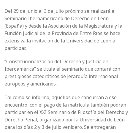
Del 29 de junio al 3 de julio próximo se realizará el
Seminario Iberoamericano de Derecho en León
(España) y desde la Asociación de la Magistratura y la
Función Judicial de la Provincia de Entre Ríos se hace
extensiva la invitación de la Universidad de León a
participar.
“Constitucionalización del Derecho y Justicia en
Iberoamérica” se titula el seminario que contará con
prestigiosos catedráticos de jerarquía internacional
europeos y americanos.
Tal como se informó, aquellos que concurran a ese
encuentro, con el pago de la matrícula también podrán
participar en el XXI Seminario de Filosofía del Derecho y
Derecho Penal, organizado por la Universidad de León
para los días 2 y 3 de julio venidero. Se entregarán