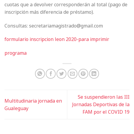
cuotas que a devolver corresponderán al total (pago de
inscripción más diferencia de préstamo).
Consultas: secretariamagistrado@gmail.com
formulario inscripcion leon 2020-para imprimir
programa
Se suspendieron las III
Multitudinaria jornada en
Jornadas Deportivas de la
Gualeguay
FAM por el COVID 19