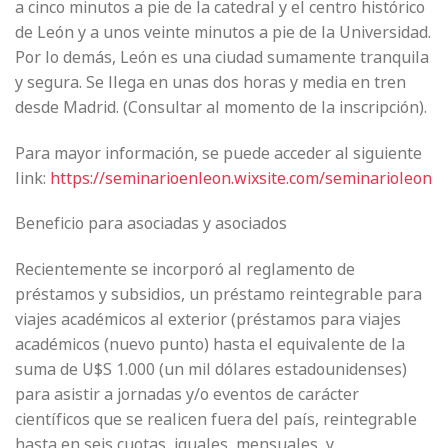
a cinco minutos a pie de la catedral y el centro histórico
de León y a unos veinte minutos a pie de la Universidad.
Por lo demás, León es una ciudad sumamente tranquila
y segura. Se llega en unas dos horas y media en tren
desde Madrid. (Consultar al momento de la inscripción).
Para mayor información, se puede acceder al siguiente
link:
https://seminarioenleon.wixsite.com/seminarioleon
Beneficio para asociadas y asociados
Recientemente se incorporó al reglamento de
préstamos y subsidios, un préstamo reintegrable para
viajes académicos al exterior (préstamos para viajes
académicos (nuevo punto) hasta el equivalente de la
suma de U$S 1.000 (un mil dólares estadounidenses)
para asistir a jornadas y/o eventos de carácter
científicos que se realicen fuera del país, reintegrable
hasta en seis cuotas, iguales, mensuales y