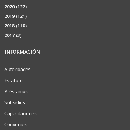
2020
(122)
2019
(121)
2018
(110)
2017
(3)
INFORMACIÓN
Autoridades
Estatuto
Préstamos
Subsidios
Capacitaciones
Convenios