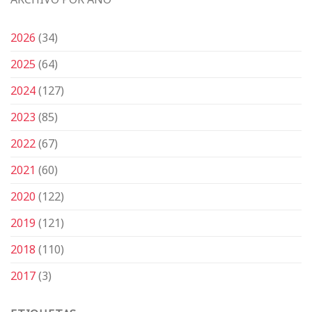
2026
(34)
2025
(64)
2024
(127)
2023
(85)
2022
(67)
2021
(60)
2020
(122)
2019
(121)
2018
(110)
2017
(3)