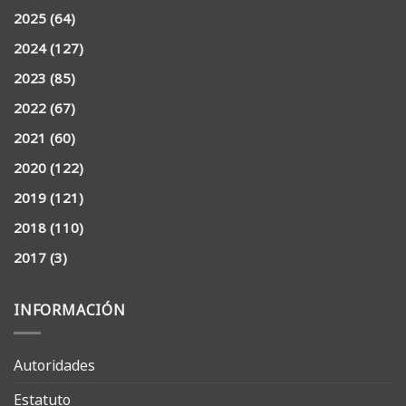
2025
(64)
2024
(127)
2023
(85)
2022
(67)
2021
(60)
2020
(122)
2019
(121)
2018
(110)
2017
(3)
INFORMACIÓN
Autoridades
Estatuto