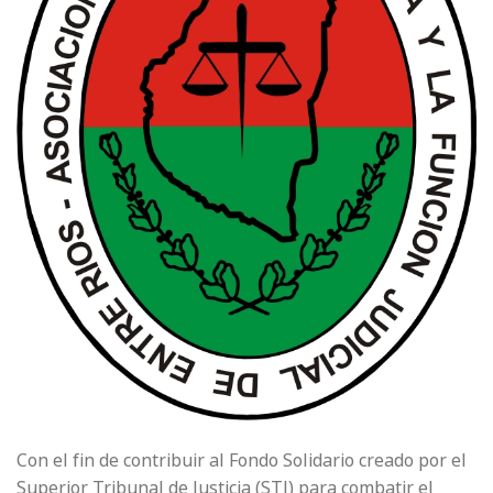
Con el fin de contribuir al Fondo Solidario creado por el
Superior Tribunal de Justicia (STJ) para combatir el