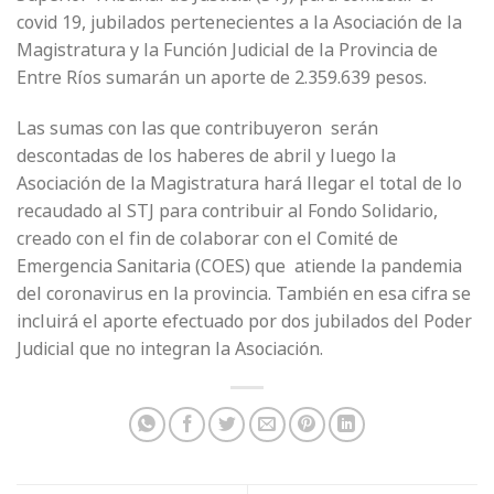
covid 19, jubilados pertenecientes a la Asociación de la
Magistratura y la Función Judicial de la Provincia de
Entre Ríos sumarán un aporte de 2.359.639 pesos.
Las sumas con las que contribuyeron serán
descontadas de los haberes de abril y luego la
Asociación de la Magistratura hará llegar el total de lo
recaudado al STJ para contribuir al Fondo Solidario,
creado con el fin de colaborar con el Comité de
Emergencia Sanitaria (COES) que atiende la pandemia
del coronavirus en la provincia. También en esa cifra se
incluirá el aporte efectuado por dos jubilados del Poder
Judicial que no integran la Asociación.