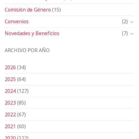
Comisión de Género
(15)
Convenios
(2)
Novedades y Beneficios
(7)
ARCHIVO POR AÑO
2026
(34)
2025
(64)
2024
(127)
2023
(85)
2022
(67)
2021
(60)
2020
(122)