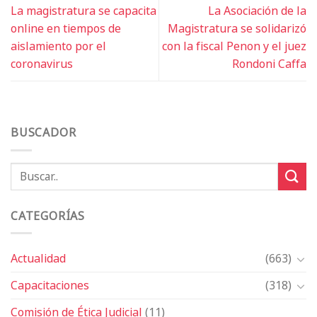
La magistratura se capacita
La Asociación de la
online en tiempos de
Magistratura se solidarizó
aislamiento por el
con la fiscal Penon y el juez
coronavirus
Rondoni Caffa
BUSCADOR
CATEGORÍAS
Actualidad
(663)
Capacitaciones
(318)
Comisión de Ética Judicial
(11)