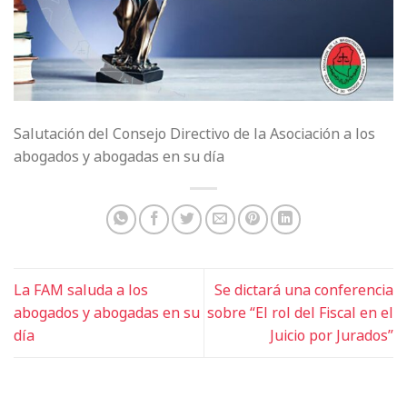
Salutación del Consejo Directivo de la Asociación a los
abogados y abogadas en su día
La FAM saluda a los
Se dictará una conferencia
abogados y abogadas en su
sobre “El rol del Fiscal en el
día
Juicio por Jurados”