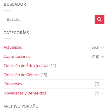
BUSCADOR
CATEGORÍAS
Actualidad
(663)
Capacitaciones
(318)
Comisión de Ética Judicial
(11)
Comisión de Género
(15)
Convenios
(2)
Novedades y Beneficios
(7)
ARCHIVO POR AÑO