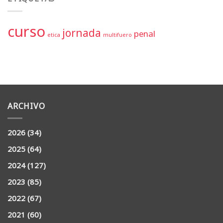
curso
jornada
penal
etica
multifuero
ARCHIVO
2026
(34)
2025
(64)
2024
(127)
2023
(85)
2022
(67)
2021
(60)