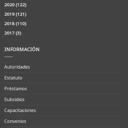
2020
(122)
2019
(121)
2018
(110)
2017
(3)
INFORMACIÓN
Autoridades
Estatuto
Préstamos
Subsidios
Capacitaciones
Convenios