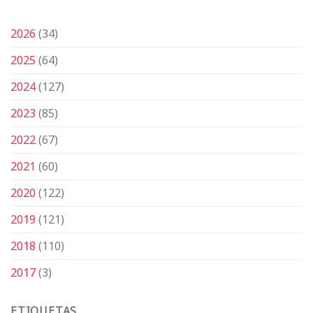
2026
(34)
2025
(64)
2024
(127)
2023
(85)
2022
(67)
2021
(60)
2020
(122)
2019
(121)
2018
(110)
2017
(3)
ETIQUETAS