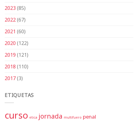
2023
(85)
2022
(67)
2021
(60)
2020
(122)
2019
(121)
2018
(110)
2017
(3)
ETIQUETAS
curso
jornada
penal
etica
multifuero