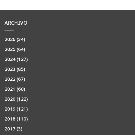
ARCHIVO
2026
(34)
2025
(64)
2024
(127)
2023
(85)
2022
(67)
2021
(60)
2020
(122)
2019
(121)
2018
(110)
2017
(3)