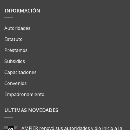
INFORMACIÓN
Autoridades
Estatuto
Préstamos
Subsidios
Capacitaciones
Convenios
Empadronamiento
ULTIMAS NOVEDADES
AMFJER renovó sus autoridades y dio inicio a la
03