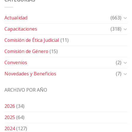
Actualidad
(663)
Capacitaciones
(318)
Comisión de Ética Judicial
(11)
Comisión de Género
(15)
Convenios
(2)
Novedades y Beneficios
(7)
ARCHIVO POR AÑO
2026
(34)
2025
(64)
2024
(127)