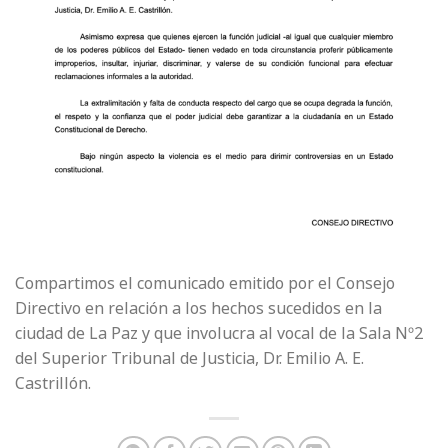
Compartimos el comunicado emitido por el Consejo
Directivo en relación a los hechos sucedidos en la
ciudad de La Paz y que involucra al vocal de la Sala Nº2
del Superior Tribunal de Justicia, Dr. Emilio A. E.
Castrillón.