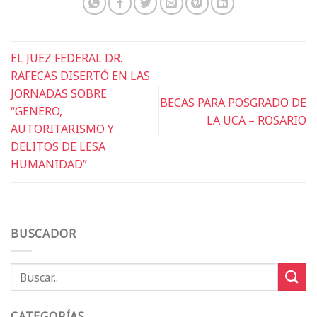
EL JUEZ FEDERAL DR.
RAFECAS DISERTÓ EN LAS
JORNADAS SOBRE
BECAS PARA POSGRADO DE
“GENERO,
LA UCA – ROSARIO
AUTORITARISMO Y
DELITOS DE LESA
HUMANIDAD”
BUSCADOR
CATEGORÍAS