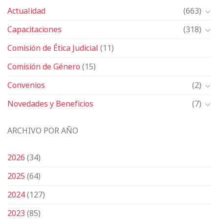
Actualidad
(663)
Capacitaciones
(318)
Comisión de Ética Judicial
(11)
Comisión de Género
(15)
Convenios
(2)
Novedades y Beneficios
(7)
ARCHIVO POR AÑO
2026
(34)
2025
(64)
2024
(127)
2023
(85)