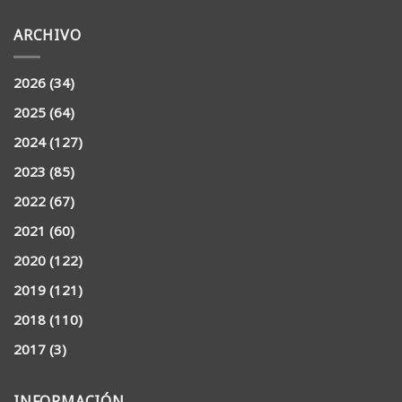
ARCHIVO
2026
(34)
2025
(64)
2024
(127)
2023
(85)
2022
(67)
2021
(60)
2020
(122)
2019
(121)
2018
(110)
2017
(3)
INFORMACIÓN