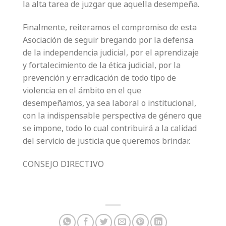
la alta tarea de juzgar que aquella desempeña.
Finalmente, reiteramos el compromiso de esta
Asociación de seguir bregando por la defensa
de la independencia judicial, por el aprendizaje
y fortalecimiento de la ética judicial, por la
prevención y erradicación de todo tipo de
violencia en el ámbito en el que
desempeñamos, ya sea laboral o institucional,
con la indispensable perspectiva de género que
se impone, todo lo cual contribuirá a la calidad
del servicio de justicia que queremos brindar.
CONSEJO DIRECTIVO