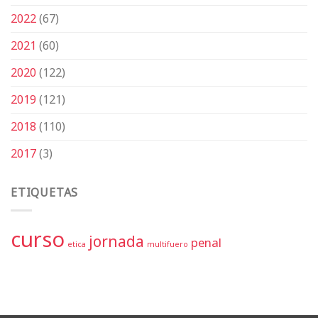
2022
(67)
2021
(60)
2020
(122)
2019
(121)
2018
(110)
2017
(3)
ETIQUETAS
curso
jornada
penal
etica
multifuero