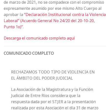
de marzo de 2021, no se compadece con el compromiso
expresamente asumido por ese mismo Alto Cuerpo al
aprobar la
“Declaración Institucional contra la Violencia
Laboral” (Acuerdo General No 24/20 del 20-10-20,
Punto 1o)”
.
Descarga el comunicado completo aquí
COMUNICADO COMPLETO
RECHAZAMOS TODO TIPO DE VIOLENCIA EN
EL ÁMBITO DEL PODER JUDICIAL
La Asociación de la Magistratura y la Función
Judicial de Entre Ríos considera que la
respuesta dada por el STJER a la presentación
realizada por esta Asociación el día 31 de marzo