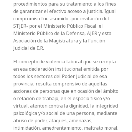
procedimientos para su tratamiento a los fines
de garantizar el efectivo acceso a justicia. Igual
compromiso fue asumido -por invitación del
STJER- por el Ministerio Público Fiscal, el
Ministerio Público de la Defensa, AJER y esta
Asociación de la Magistratura y la Función
Judicial de E.R.
El concepto de violencia laboral que se recepta
en esa declaración institucional emitida por
todos los sectores del Poder Judicial de esa
provincia, resulta comprensivo de aquellas
acciones de personas que en ocasión del ámbito
o relación de trabajo, en el espacio físico y/o
virtual, atenten contra la dignidad, la integridad
psicológica y/o social de una persona, mediante
abuso de poder, ataques, amenazas,
intimidación, amedrentamiento, maltrato moral,