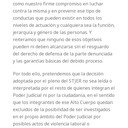
como nuestro firme compromiso en luchar
contra la misma y en prevenir ese tipo de
conductas que pueden existir en todos los
niveles de actuación y cualquiera sea la función,
jerarquía y género de las personas. Y
reiteramos que ninguno de esos objetivos
pueden ni deben alcanzarse sin el resguardo
del derecho de defensa de la parte denunciada
y las garantías básicas del debido proceso.
Por todo ello, pretendemos que la decisión
adoptada por el pleno del STJER no sea leída o
interpretada por el resto de quienes integran el
Poder Judicial ni por la ciudadanía, en el sentido
que los integrantes de ese Alto Cuerpo quedan
excluidos de la posibilidad de ser investigados
en el propio ámbito del Poder Judicial por
posibles actos de violencia laboral o