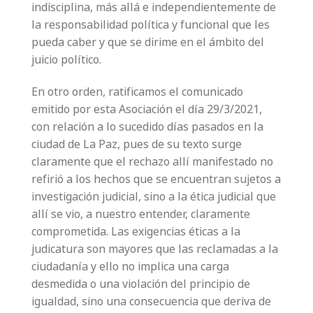
indisciplina, más allá e independientemente de
la responsabilidad política y funcional que les
pueda caber y que se dirime en el ámbito del
juicio político.
En otro orden, ratificamos el comunicado
emitido por esta Asociación el día 29/3/2021,
con relación a lo sucedido días pasados en la
ciudad de La Paz, pues de su texto surge
claramente que el rechazo allí manifestado no
refirió a los hechos que se encuentran sujetos a
investigación judicial, sino a la ética judicial que
allí se vio, a nuestro entender, claramente
comprometida. Las exigencias éticas a la
judicatura son mayores que las reclamadas a la
ciudadanía y ello no implica una carga
desmedida o una violación del principio de
igualdad, sino una consecuencia que deriva de