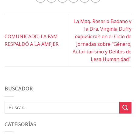
La Mag. Rosario Badano y
la Dra. Virginia Duffy
COMUNICADO: LA FAM
expusieron en el Ciclo de
RESPALDÓ A LA AMFJER
Jornadas sobre “Género,
Autoritarismo y Delitos de
Lesa Humanidad”.
BUSCADOR
CATEGORÍAS