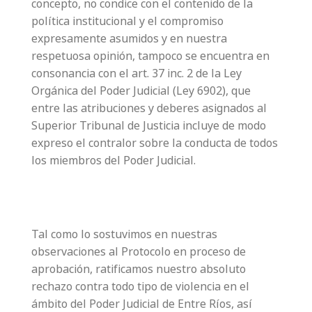
concepto, no condice con el contenido de la
política institucional y el compromiso
expresamente asumidos y en nuestra
respetuosa opinión, tampoco se encuentra en
consonancia con el art. 37 inc. 2 de la Ley
Orgánica del Poder Judicial (Ley 6902), que
entre las atribuciones y deberes asignados al
Superior Tribunal de Justicia incluye de modo
expreso el contralor sobre la conducta de todos
los miembros del Poder Judicial.
Tal como lo sostuvimos en nuestras
observaciones al Protocolo en proceso de
aprobación, ratificamos nuestro absoluto
rechazo contra todo tipo de violencia en el
ámbito del Poder Judicial de Entre Ríos, así