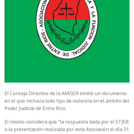
El Consejo Directivo de la AMFJER emitió un documento
en el que rechaza todo tipo de violencia en el ámbito del
Poder Judicial de Entre Ríos.
El mismo considera que “la respuesta dada por el STJER
a la presentación realizada por esta Asociación el día 31