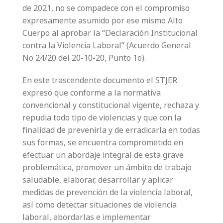
de 2021, no se compadece con el compromiso
expresamente asumido por ese mismo Alto
Cuerpo al aprobar la “Declaración Institucional
contra la Violencia Laboral” (Acuerdo General
No 24/20 del 20-10-20, Punto 1o).
En este trascendente documento el STJER
expresó que conforme a la normativa
convencional y constitucional vigente, rechaza y
repudia todo tipo de violencias y que con la
finalidad de prevenirla y de erradicarla en todas
sus formas, se encuentra comprometido en
efectuar un abordaje integral de esta grave
problemática, promover un ámbito de trabajo
saludable, elaborar, desarrollar y aplicar
medidas de prevención de la violencia laboral,
así como detectar situaciones de violencia
laboral, abordarlas e implementar