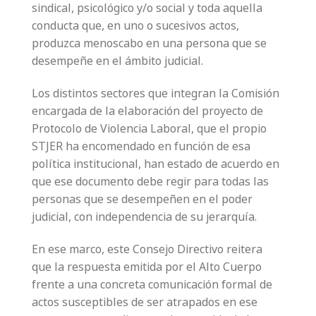
sindical, psicológico y/o social y toda aquella
conducta que, en uno o sucesivos actos,
produzca menoscabo en una persona que se
desempeñe en el ámbito judicial.
Los distintos sectores que integran la Comisión
encargada de la elaboración del proyecto de
Protocolo de Violencia Laboral, que el propio
STJER ha encomendado en función de esa
política institucional, han estado de acuerdo en
que ese documento debe regir para todas las
personas que se desempeñen en el poder
judicial, con independencia de su jerarquía.
En ese marco, este Consejo Directivo reitera
que la respuesta emitida por el Alto Cuerpo
frente a una concreta comunicación formal de
actos susceptibles de ser atrapados en ese