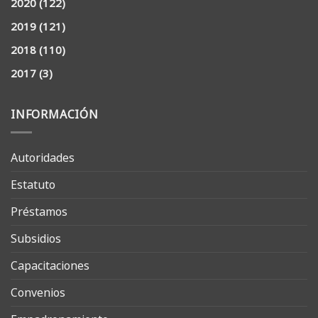
2020
(122)
2019
(121)
2018
(110)
2017
(3)
INFORMACIÓN
Autoridades
Estatuto
Préstamos
Subsidios
Capacitaciones
Convenios