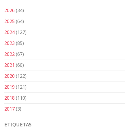
2026
(34)
2025
(64)
2024
(127)
2023
(85)
2022
(67)
2021
(60)
2020
(122)
2019
(121)
2018
(110)
2017
(3)
ETIQUETAS