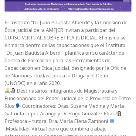
El Instituto “Dr. Juan Bautista Alberdi” y la Comisión de
Ética Judicial de la AMFJER invitan a participar del
CURSO VIRTUAL SOBRE ÉTICA JUDICIAL. El mismo se
enmarca dentro de las capacitaciones que el Instituto
“Dr. Juan Bautista Alberdi” planifica en su carácter de
Centro de Formación para las Herramientas de
Capacitación en Ética Judicial, designado por la Oficina
de Naciones Unidas contra la Droga y el Delito
(UNODC) en el año 2020.
Destinatarios: integrantes de Magistratura y
Funcionariado del Poder Judicial de la Provincia de Entre
Ríos
Coordinadores: Dras. Susana Medina y María
Gabriela López Arango y Dr. Hugo González Elías
Profesora – tutora: Dra. María Elena Zamboni
Modalidad: Virtual pero que combina trabajo