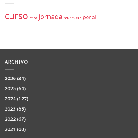
curso
jornada
penal
etica
multifuero
ARCHIVO
2026
(34)
2025
(64)
2024
(127)
2023
(85)
2022
(67)
2021
(60)