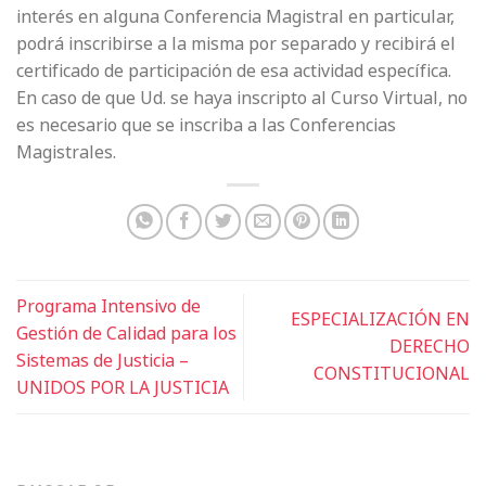
interés en alguna Conferencia Magistral en particular,
podrá inscribirse a la misma por separado y recibirá el
certificado de participación de esa actividad específica.
En caso de que Ud. se haya inscripto al Curso Virtual, no
es necesario que se inscriba a las Conferencias
Magistrales.
Programa Intensivo de
ESPECIALIZACIÓN EN
Gestión de Calidad para los
DERECHO
Sistemas de Justicia –
CONSTITUCIONAL
UNIDOS POR LA JUSTICIA