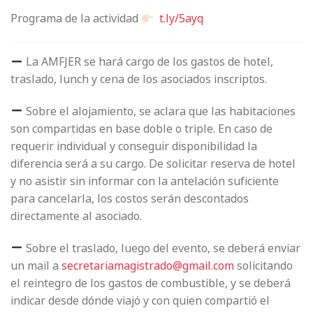
Programa de la actividad
t.ly/5ayq
La AMFJER se hará cargo de los gastos de hotel,
traslado, lunch y cena de los asociados inscriptos.
Sobre el alojamiento, se aclara que las habitaciones
son compartidas en base doble o triple. En caso de
requerir individual y conseguir disponibilidad la
diferencia será a su cargo. De solicitar reserva de hotel
y no asistir sin informar con la antelación suficiente
para cancelarla, los costos serán descontados
directamente al asociado.
Sobre el traslado, luego del evento, se deberá enviar
un mail a
secretariamagistrado@gmail.com
solicitando
el reintegro de los gastos de combustible, y se deberá
indicar desde dónde viajó y con quien compartió el