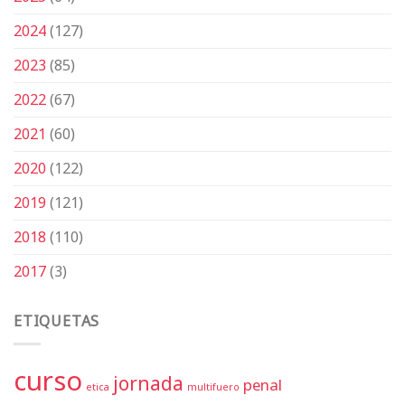
2024
(127)
2023
(85)
2022
(67)
2021
(60)
2020
(122)
2019
(121)
2018
(110)
2017
(3)
ETIQUETAS
curso
jornada
penal
etica
multifuero