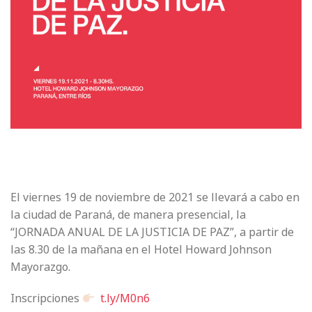
El viernes 19 de noviembre de 2021 se llevará a cabo en
la ciudad de Paraná, de manera presencial, la
“JORNADA ANUAL DE LA JUSTICIA DE PAZ”, a partir de
las 8.30 de la mañana en el Hotel Howard Johnson
Mayorazgo.
Inscripciones
t.ly/M0n6