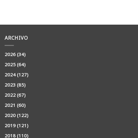
ARCHIVO
2026
(34)
2025
(64)
2024
(127)
2023
(85)
2022
(67)
2021
(60)
2020
(122)
2019
(121)
2018
(110)