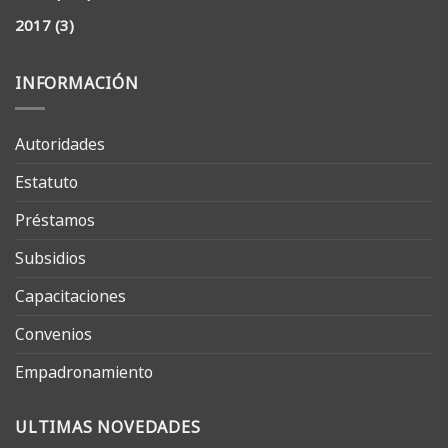
2017
(3)
INFORMACIÓN
Autoridades
Estatuto
Préstamos
Subsidios
Capacitaciones
Convenios
Empadronamiento
ULTIMAS NOVEDADES