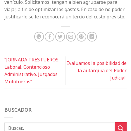
vehículo. Solicitamos, tengan a bien agruparse para
viajar, a fin de optimizar los gastos. En caso de no poder
justificarlo se le reconocerá un tercio del costo previsto.
“JORNADA TRES FUEROS.
Evaluamos la posibilidad de
Laboral. Contencioso
la autarquía del Poder
Administrativo. Juzgados
Judicial.
Multifueros”.
BUSCADOR