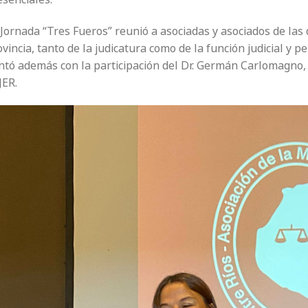
Jornada “Tres Fueros” reunió a asociadas y asociados de las 
vincia, tanto de la judicatura como de la función judicial y pe
ntó además con la participación del Dr. Germán Carlomagno, 
JER.