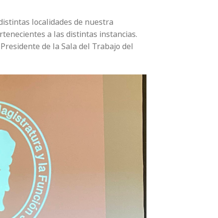
distintas localidades de nuestra
rtenecientes a las distintas instancias.
Presidente de la Sala del Trabajo del