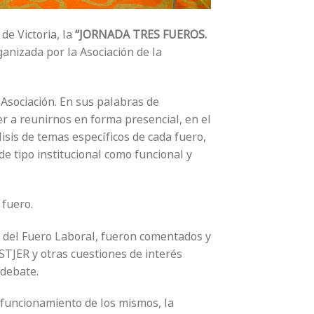
de Victoria, la
“JORNADA TRES FUEROS.
rganizada por la Asociación de la
 Asociación. En sus palabras de
er a reunirnos en forma presencial, en el
isis de temas específicos de cada fuero,
e tipo institucional como funcional y
 fuero.
a del Fuero Laboral, fueron comentados y
 STJER y otras cuestiones de interés
 debate.
funcionamiento de los mismos, la