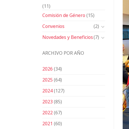
(11)
Comisión de Género
(15)
Convenios
(2)
Novedades y Beneficios
(7)
ARCHIVO POR AÑO
2026
(34)
2025
(64)
2024
(127)
2023
(85)
2022
(67)
2021
(60)