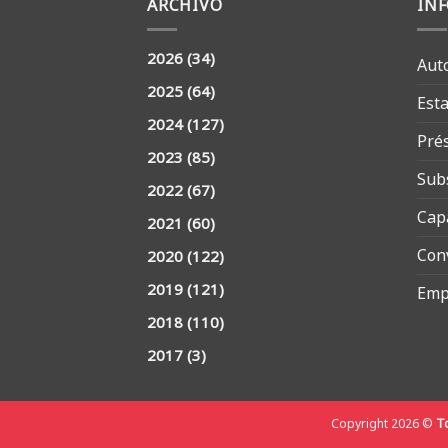
ARCHIVO
IN
2026
(34)
Aut
2025
(64)
Est
2024
(127)
Pré
2023
(85)
Sub
2022
(67)
Cap
2021
(60)
Con
2020
(122)
2019
(121)
Emp
2018
(110)
2017
(3)
Copyright 2026 ©
To