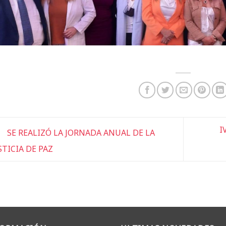
I
SE REALIZÓ LA JORNADA ANUAL DE LA
STICIA DE PAZ