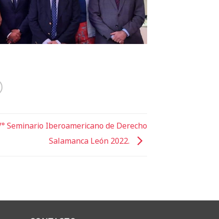
V° Seminario Iberoamericano de Derecho
Salamanca León 2022.