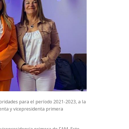
toridades para el período 2021-2023, a la
enta y vicepresidenta primera