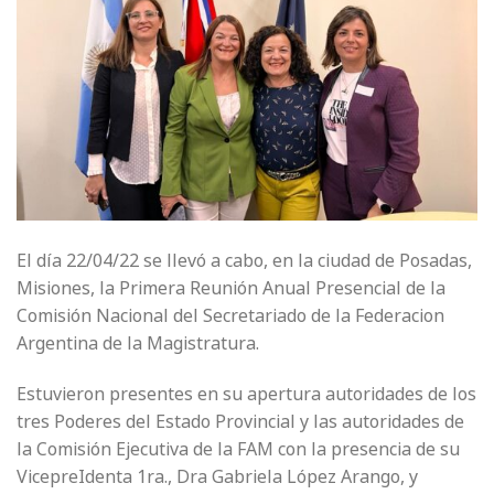
El día 22/04/22 se llevó a cabo, en la ciudad de Posadas,
Misiones, la Primera Reunión Anual Presencial de la
Comisión Nacional del Secretariado de la Federacion
Argentina de la Magistratura.
Estuvieron presentes en su apertura autoridades de los
tres Poderes del Estado Provincial y las autoridades de
la Comisión Ejecutiva de la FAM con la presencia de su
VicepreIdenta 1ra., Dra Gabriela López Arango, y