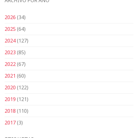
ARCHIVO POR AÑO
2026
(34)
2025
(64)
2024
(127)
2023
(85)
2022
(67)
2021
(60)
2020
(122)
2019
(121)
2018
(110)
2017
(3)