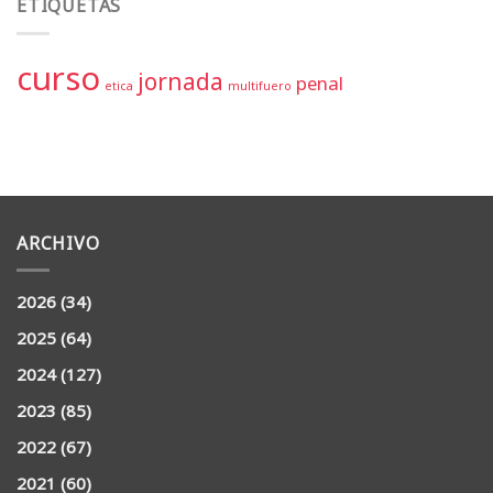
ETIQUETAS
curso
jornada
penal
etica
multifuero
ARCHIVO
2026
(34)
2025
(64)
2024
(127)
2023
(85)
2022
(67)
2021
(60)