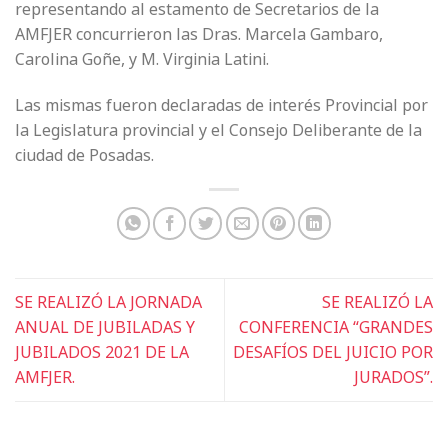
representando al estamento de Secretarios de la
AMFJER concurrieron las Dras. Marcela Gambaro,
Carolina Goñe, y M. Virginia Latini.
Las mismas fueron declaradas de interés Provincial por
la Legislatura provincial y el Consejo Deliberante de la
ciudad de Posadas.
SE REALIZÓ LA JORNADA
SE REALIZÓ LA
ANUAL DE JUBILADAS Y
CONFERENCIA “GRANDES
JUBILADOS 2021 DE LA
DESAFÍOS DEL JUICIO POR
AMFJER.
JURADOS”.