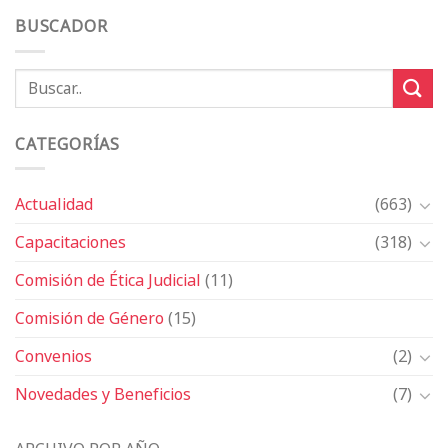
BUSCADOR
CATEGORÍAS
Actualidad
(663)
Capacitaciones
(318)
Comisión de Ética Judicial
(11)
Comisión de Género
(15)
Convenios
(2)
Novedades y Beneficios
(7)