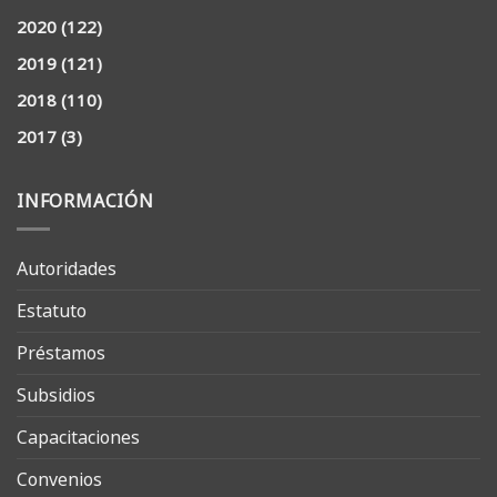
2020
(122)
2019
(121)
2018
(110)
2017
(3)
INFORMACIÓN
Autoridades
Estatuto
Préstamos
Subsidios
Capacitaciones
Convenios