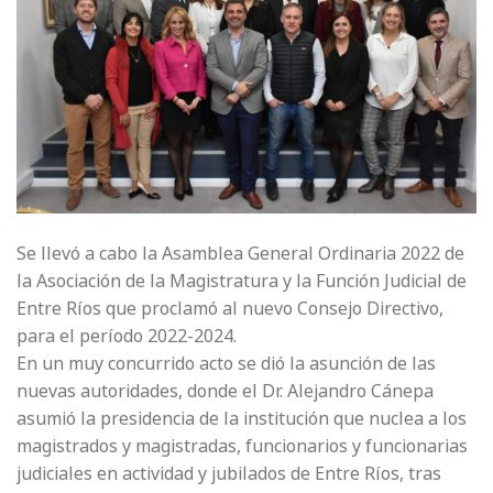
Se llevó a cabo la Asamblea General Ordinaria 2022 de
la Asociación de la Magistratura y la Función Judicial de
Entre Ríos que proclamó al nuevo Consejo Directivo,
para el período 2022-2024.
En un muy concurrido acto se dió la asunción de las
nuevas autoridades, donde el Dr. Alejandro Cánepa
asumió la presidencia de la institución que nuclea a los
magistrados y magistradas, funcionarios y funcionarias
judiciales en actividad y jubilados de Entre Ríos, tras