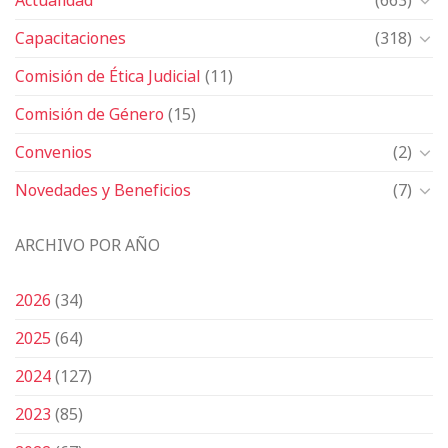
Capacitaciones
(318)
Comisión de Ética Judicial
(11)
Comisión de Género
(15)
Convenios
(2)
Novedades y Beneficios
(7)
ARCHIVO POR AÑO
2026
(34)
2025
(64)
2024
(127)
2023
(85)