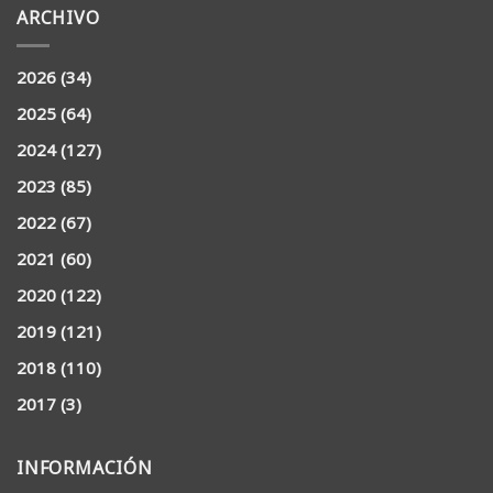
ARCHIVO
2026
(34)
2025
(64)
2024
(127)
2023
(85)
2022
(67)
2021
(60)
2020
(122)
2019
(121)
2018
(110)
2017
(3)
INFORMACIÓN