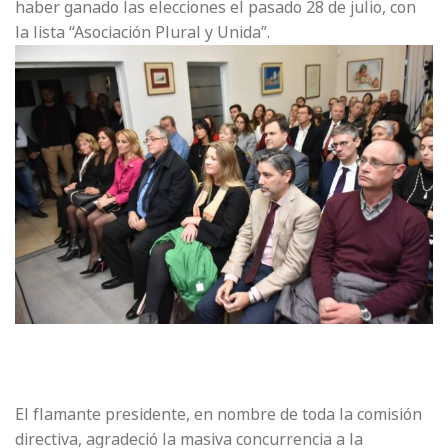
haber ganado las elecciones el pasado 28 de julio, con
la lista “Asociación Plural y Unida”.
El flamante presidente, en nombre de toda la comisión
directiva, agradeció la masiva concurrencia a la