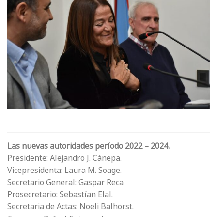
Las nuevas autoridades período 2022 – 2024.
Presidente: Alejandro J. Cánepa.
Vicepresidenta: Laura M. Soage.
Secretario General: Gaspar Reca
Prosecretario: Sebastían Elal.
Secretaria de Actas: Noeli Balhorst.