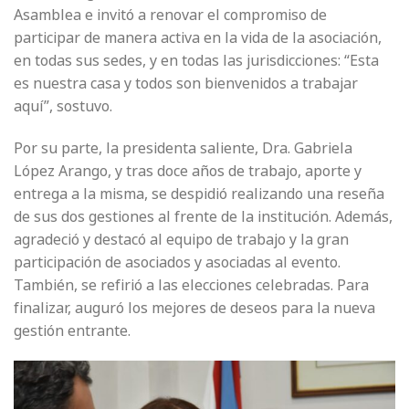
Asamblea e invitó a renovar el compromiso de
participar de manera activa en la vida de la asociación,
en todas sus sedes, y en todas las jurisdicciones: “Esta
es nuestra casa y todos son bienvenidos a trabajar
aquí”, sostuvo.
Por su parte, la presidenta saliente, Dra. Gabriela
López Arango, y tras doce años de trabajo, aporte y
entrega a la misma, se despidió realizando una reseña
de sus dos gestiones al frente de la institución. Además,
agradeció y destacó al equipo de trabajo y la gran
participación de asociados y asociadas al evento.
También, se refirió a las elecciones celebradas. Para
finalizar, auguró los mejores de deseos para la nueva
gestión entrante.