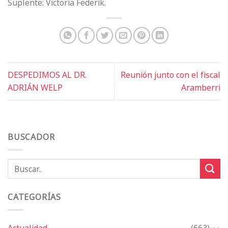
Suplente: Victoria Federik.
DESPEDIMOS AL DR.
Reunión junto con el fiscal
ADRIÁN WELP
Aramberri
BUSCADOR
CATEGORÍAS
Actualidad
(663)