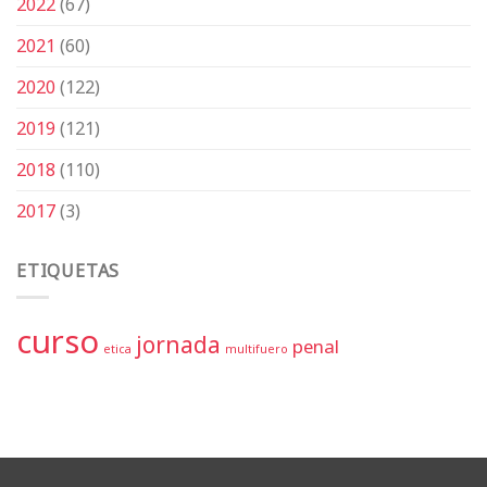
2022
(67)
2021
(60)
2020
(122)
2019
(121)
2018
(110)
2017
(3)
ETIQUETAS
curso
jornada
penal
etica
multifuero