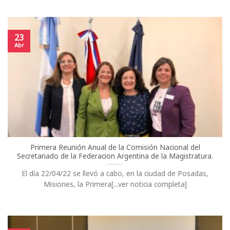
23
Abr
Primera Reunión Anual de la Comisión Nacional del
Secretariado de la Federacion Argentina de la Magistratura.
El día 22/04/22 se llevó a cabo, en la ciudad de Posadas,
Misiones, la Primera[...ver noticia completa]