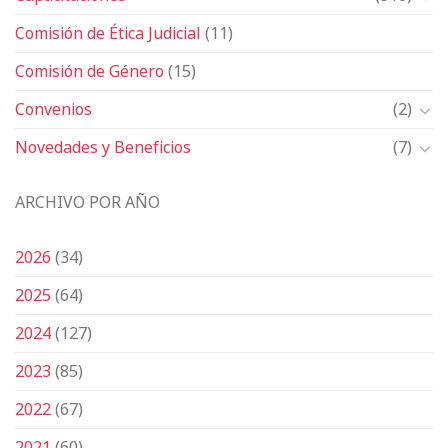
Comisión de Ética Judicial
(11)
Comisión de Género
(15)
Convenios
(2)
Novedades y Beneficios
(7)
ARCHIVO POR AÑO
2026
(34)
2025
(64)
2024
(127)
2023
(85)
2022
(67)
2021
(60)