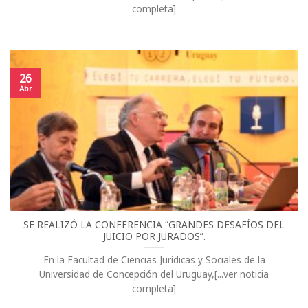
completa]
26
Abr
SE REALIZÓ LA CONFERENCIA “GRANDES DESAFÍOS DEL
JUICIO POR JURADOS”.
En la Facultad de Ciencias Jurídicas y Sociales de la
Universidad de Concepción del Uruguay,[...ver noticia
completa]