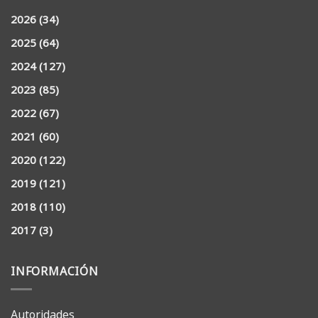
2026
(34)
2025
(64)
2024
(127)
2023
(85)
2022
(67)
2021
(60)
2020
(122)
2019
(121)
2018
(110)
2017
(3)
INFORMACIÓN
Autoridades