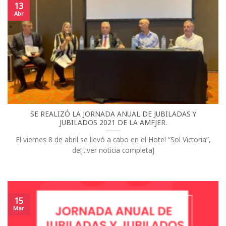
13
Abr
SE REALIZÓ LA JORNADA ANUAL DE JUBILADAS Y
JUBILADOS 2021 DE LA AMFJER.
El viernes 8 de abril se llevó a cabo en el Hotel “Sol Victoria”,
de[...ver noticia completa]
15
Mar