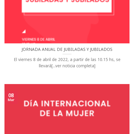
JORNADA ANUAL DE JUBILADAS Y JUBILADOS
El viernes 8 de abril de 2022, a partir de las 10.15 hs, se
llevará[...ver noticia completa]
08
Mar