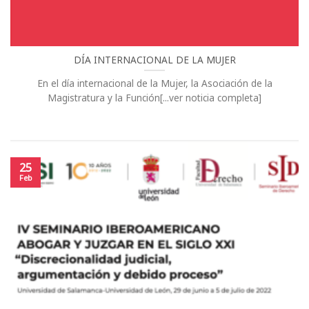
DÍA INTERNACIONAL DE LA MUJER
En el día internacional de la Mujer, la Asociación de la
Magistratura y la Función[...ver noticia completa]
25
Feb