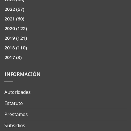
2022
(67)
2021
(60)
2020
(122)
2019
(121)
2018
(110)
2017
(3)
INFORMACIÓN
Autoridades
Estatuto
Préstamos
Subsidios