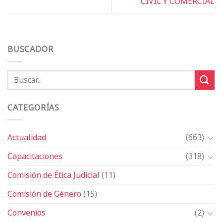
CIVIL Y COMERCIAL
BUSCADOR
CATEGORÍAS
Actualidad
(663)
Capacitaciones
(318)
Comisión de Ética Judicial
(11)
Comisión de Género
(15)
Convenios
(2)