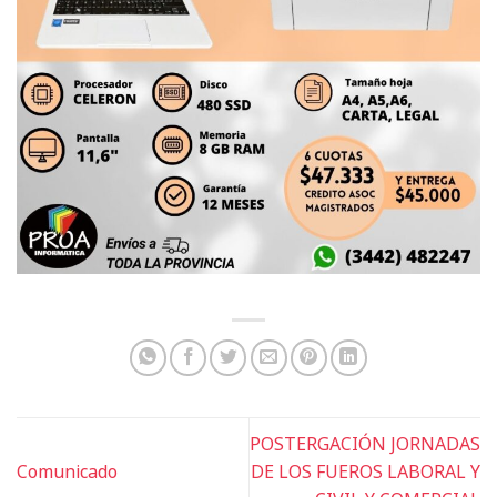
POSTERGACIÓN JORNADAS
Comunicado
DE LOS FUEROS LABORAL Y