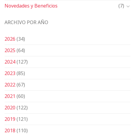
Novedades y Beneficios
(7)
ARCHIVO POR AÑO
2026
(34)
2025
(64)
2024
(127)
2023
(85)
2022
(67)
2021
(60)
2020
(122)
2019
(121)
2018
(110)