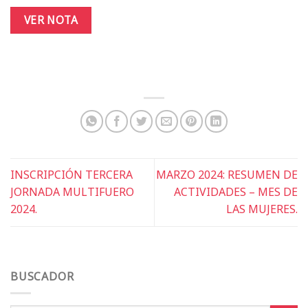
VER NOTA
INSCRIPCIÓN TERCERA
MARZO 2024: RESUMEN DE
JORNADA MULTIFUERO
ACTIVIDADES – MES DE
2024.
LAS MUJERES.
BUSCADOR