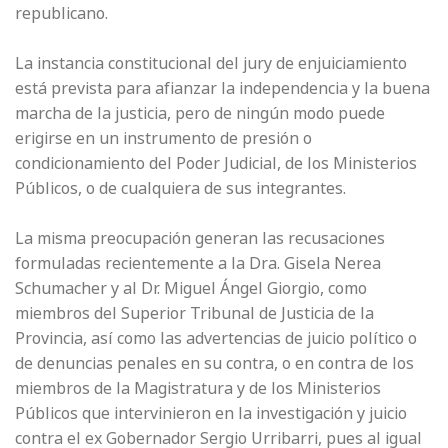
republicano.
La instancia constitucional del jury de enjuiciamiento
está prevista para afianzar la independencia y la buena
marcha de la justicia, pero de ningún modo puede
erigirse en un instrumento de presión o
condicionamiento del Poder Judicial, de los Ministerios
Públicos, o de cualquiera de sus integrantes.
La misma preocupación generan las recusaciones
formuladas recientemente a la Dra. Gisela Nerea
Schumacher y al Dr. Miguel Ángel Giorgio, como
miembros del Superior Tribunal de Justicia de la
Provincia, así como las advertencias de juicio político o
de denuncias penales en su contra, o en contra de los
miembros de la Magistratura y de los Ministerios
Públicos que intervinieron en la investigación y juicio
contra el ex Gobernador Sergio Urribarri, pues al igual