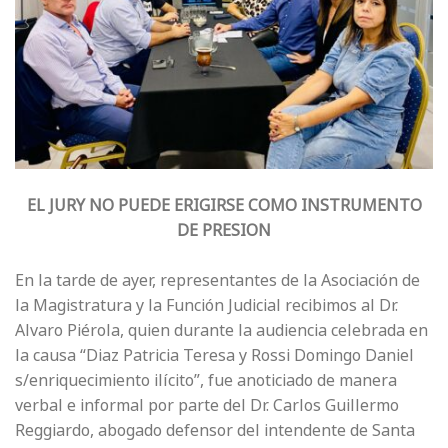
EL JURY NO PUEDE ERIGIRSE COMO INSTRUMENTO
DE PRESION
En la tarde de ayer, representantes de la Asociación de
la Magistratura y la Función Judicial recibimos al Dr.
Alvaro Piérola, quien durante la audiencia celebrada en
la causa “Diaz Patricia Teresa y Rossi Domingo Daniel
s/enriquecimiento ilícito”, fue anoticiado de manera
verbal e informal por parte del Dr. Carlos Guillermo
Reggiardo, abogado defensor del intendente de Santa