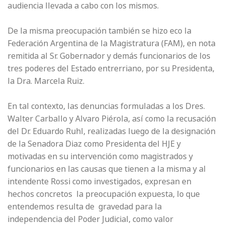
audiencia llevada a cabo con los mismos.
De la misma preocupación también se hizo eco la
Federación Argentina de la Magistratura (FAM), en nota
remitida al Sr. Gobernador y demás funcionarios de los
tres poderes del Estado entrerriano, por su Presidenta,
la Dra. Marcela Ruiz.
En tal contexto, las denuncias formuladas a los Dres.
Walter Carballo y Alvaro Piérola, así como la recusación
del Dr. Eduardo Ruhl, realizadas luego de la designación
de la Senadora Diaz como Presidenta del HJE y
motivadas en su intervención como magistrados y
funcionarios en las causas que tienen a la misma y al
intendente Rossi como investigados, expresan en
hechos concretos la preocupación expuesta, lo que
entendemos resulta de gravedad para la
independencia del Poder Judicial, como valor