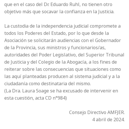
que en el caso del Dr. Eduardo Ruhl, no tienen otro
objetivo más que socavar la confianza en la Justicia.
La custodia de la independencia judicial compromete a
todos los Poderes del Estado, por lo que desde la
Asociación se solicitarán audiencias con el Gobernador
de la Provincia, sus ministros y funcionarios/as,
autoridades del Poder Legislativo, del Superior Tribunal
de Justicia y del Colegio de la Abogacía, a los fines de
reiterar sobre las consecuencias que situaciones como
las aquí planteadas producen al sistema judicial y a la
ciudadanía como destinataria del mismo.
(La Dra. Laura Soage se ha excusado de intervenir en
esta cuestión, acta CD n°984)
Consejo Directivo AMFJER.
4 abril de 2024.