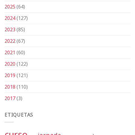
2025
(64)
2024
(127)
2023
(85)
2022
(67)
2021
(60)
2020
(122)
2019
(121)
2018
(110)
2017
(3)
ETIQUETAS
curso