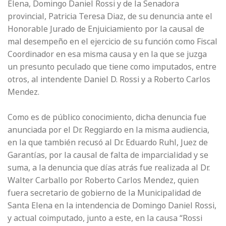
Elena, Domingo Daniel Rossi y de la Senadora
provincial, Patricia Teresa Diaz, de su denuncia ante el
Honorable Jurado de Enjuiciamiento por la causal de
mal desempeño en el ejercicio de su función como Fiscal
Coordinador en esa misma causa y en la que se juzga
un presunto peculado que tiene como imputados, entre
otros, al intendente Daniel D. Rossi y a Roberto Carlos
Mendez.
Como es de público conocimiento, dicha denuncia fue
anunciada por el Dr. Reggiardo en la misma audiencia,
en la que también recusó al Dr. Eduardo Ruhl, Juez de
Garantías, por la causal de falta de imparcialidad y se
suma, a la denuncia que días atrás fue realizada al Dr.
Walter Carballo por Roberto Carlos Mendez, quien
fuera secretario de gobierno de la Municipalidad de
Santa Elena en la intendencia de Domingo Daniel Rossi,
y actual coimputado, junto a este, en la causa “Rossi