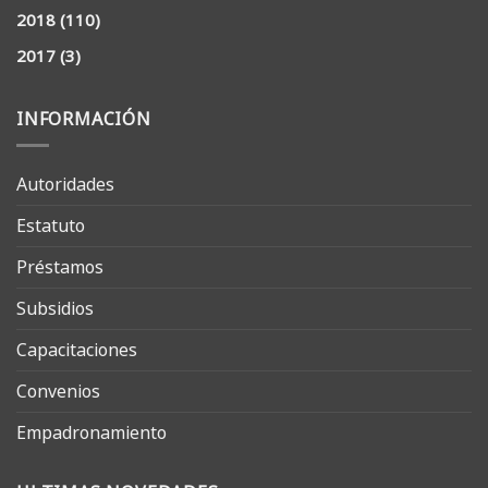
2018
(110)
2017
(3)
INFORMACIÓN
Autoridades
Estatuto
Préstamos
Subsidios
Capacitaciones
Convenios
Empadronamiento