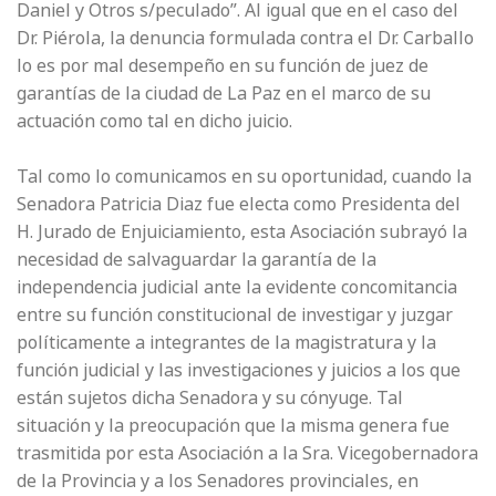
Daniel y Otros s/peculado”. Al igual que en el caso del
Dr. Piérola, la denuncia formulada contra el Dr. Carballo
lo es por mal desempeño en su función de juez de
garantías de la ciudad de La Paz en el marco de su
actuación como tal en dicho juicio.
Tal como lo comunicamos en su oportunidad, cuando la
Senadora Patricia Diaz fue electa como Presidenta del
H. Jurado de Enjuiciamiento, esta Asociación subrayó la
necesidad de salvaguardar la garantía de la
independencia judicial ante la evidente concomitancia
entre su función constitucional de investigar y juzgar
políticamente a integrantes de la magistratura y la
función judicial y las investigaciones y juicios a los que
están sujetos dicha Senadora y su cónyuge. Tal
situación y la preocupación que la misma genera fue
trasmitida por esta Asociación a la Sra. Vicegobernadora
de la Provincia y a los Senadores provinciales, en