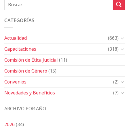
CATEGORÍAS
Actualidad
(663)
Capacitaciones
(318)
Comisión de Ética Judicial
(11)
Comisión de Género
(15)
Convenios
(2)
Novedades y Beneficios
(7)
ARCHIVO POR AÑO
2026
(34)