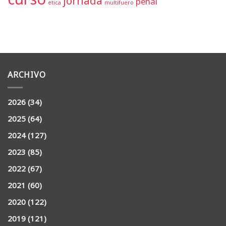
jornada
penal
etica
multifuero
ARCHIVO
2026
(34)
2025
(64)
2024
(127)
2023
(85)
2022
(67)
2021
(60)
2020
(122)
2019
(121)