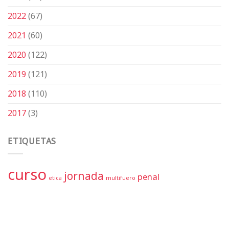
2022
(67)
2021
(60)
2020
(122)
2019
(121)
2018
(110)
2017
(3)
ETIQUETAS
curso
jornada
penal
etica
multifuero