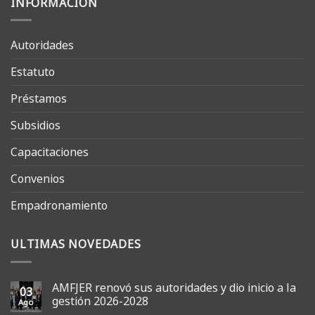
INFORMACIÓN
Autoridades
Estatuto
Préstamos
Subsidios
Capacitaciones
Convenios
Empadronamiento
ULTIMAS NOVEDADES
AMFJER renovó sus autoridades y dio inicio a la
03
gestión 2026-2028
Ago