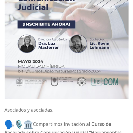
Asociados y asociadas,
Compartimos invitación al
Curso de
Posgrado sobre Comunicación Judicial “Herramientas