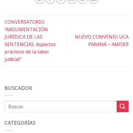
CONVERSATORIO:
“ARGUMENTACIÓN
JURÍDICA DE LAS
NUEVO CONVENIO UCA
SENTENCIAS. Aspectos
PARANÁ – AMFJER
prácticos de la labor
judicial”
BUSCADOR
CATEGORÍAS