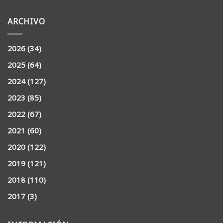
ARCHIVO
2026
(34)
2025
(64)
2024
(127)
2023
(85)
2022
(67)
2021
(60)
2020
(122)
2019
(121)
2018
(110)
2017
(3)