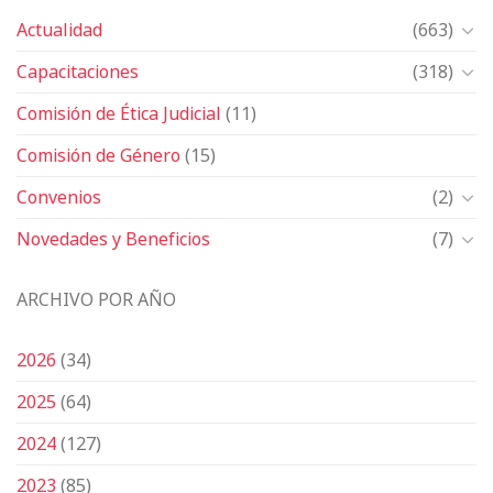
Actualidad
(663)
Capacitaciones
(318)
Comisión de Ética Judicial
(11)
Comisión de Género
(15)
Convenios
(2)
Novedades y Beneficios
(7)
ARCHIVO POR AÑO
2026
(34)
2025
(64)
2024
(127)
2023
(85)