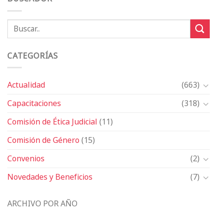
CATEGORÍAS
Actualidad
(663)
Capacitaciones
(318)
Comisión de Ética Judicial
(11)
Comisión de Género
(15)
Convenios
(2)
Novedades y Beneficios
(7)
ARCHIVO POR AÑO