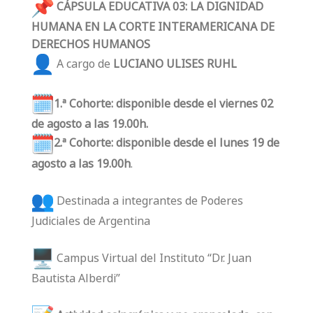
CÁPSULA EDUCATIVA 03: LA DIGNIDAD
HUMANA EN LA CORTE INTERAMERICANA DE
DERECHOS HUMANOS
A cargo de
LUCIANO ULISES RUHL
1.ª Cohorte: disponible desde el viernes 02
de agosto a las 19.00h.
2.ª Cohorte: disponible desde el lunes 19 de
agosto a las 19.00h
.
Destinada a integrantes de Poderes
Judiciales de Argentina
Campus Virtual del Instituto “Dr. Juan
Bautista Alberdi”