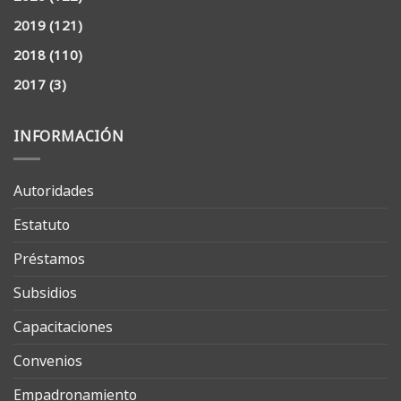
2019
(121)
2018
(110)
2017
(3)
INFORMACIÓN
Autoridades
Estatuto
Préstamos
Subsidios
Capacitaciones
Convenios
Empadronamiento