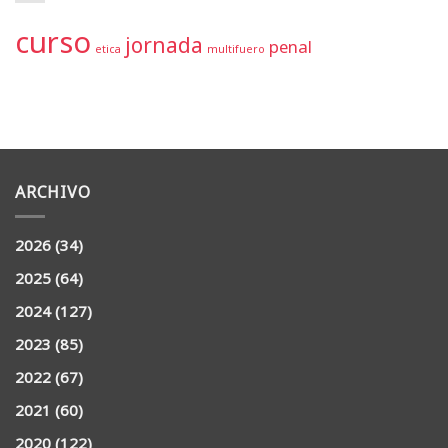
curso
jornada
penal
etica
multifuero
ARCHIVO
2026
(34)
2025
(64)
2024
(127)
2023
(85)
2022
(67)
2021
(60)
2020
(122)