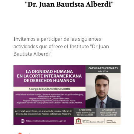
Invitamos a participar de las siguientes
actividades que ofrece el Instituto “Dr. Juan
Bautista Alberdi”.