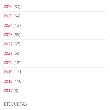
2026
(34)
2025
(64)
2024
(127)
2023
(85)
2022
(67)
2021
(60)
2020
(122)
2019
(121)
2018
(110)
2017
(3)
ETIQUETAS