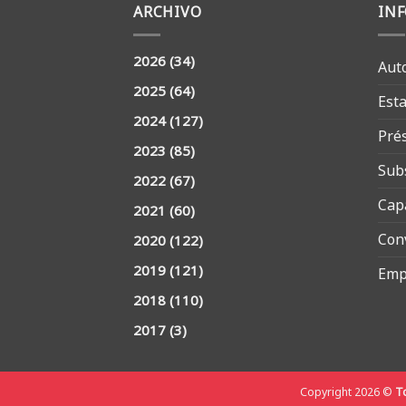
ARCHIVO
IN
2026
(34)
Aut
2025
(64)
Est
2024
(127)
Pré
2023
(85)
Sub
2022
(67)
Cap
2021
(60)
Con
2020
(122)
2019
(121)
Emp
2018
(110)
2017
(3)
Copyright 2026 ©
To