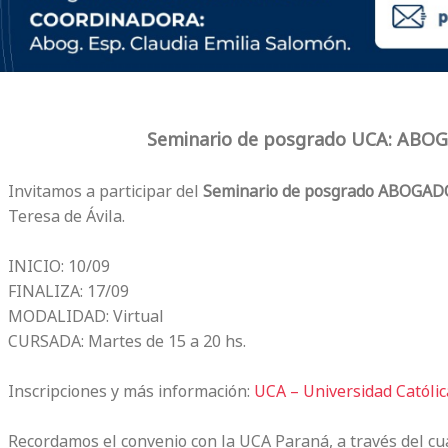
Seminario de posgrado UCA: AB
Invitamos a participar del
Seminario de posgrado ABOGA
Teresa de Ávila.
INICIO: 10/09
FINALIZA: 17/09
MODALIDAD: Virtual
CURSADA: Martes de 15 a 20 hs.
Inscripciones y más información:
UCA – Universidad Católic
Recordamos el convenio con la UCA Paraná, a través del cua