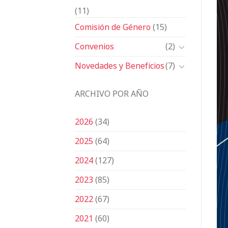
(11)
Comisión de Género
(15)
Convenios
(2)
Novedades y Beneficios
(7)
ARCHIVO POR AÑO
2026
(34)
2025
(64)
2024
(127)
2023
(85)
2022
(67)
2021
(60)