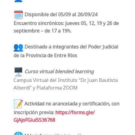
Disponible del 05/09 al 26/09/24
Encuentro sincrónicos: jueves 05, 12, 19 y 26 de
septiembre – de 17 a 19h.
Destinado a integrantes del Poder Judicial
de la Provincia de Entre Ríos
Curso virtual blended learning
Campus Virtual del Instituto “Dr. Juan Bautista
Alberdi” y Plataforma ZOOM
Actividad no arancelada y certificación, con
inscripción previa:
https://forms.gle/
GjAjoFGiuiSS36768