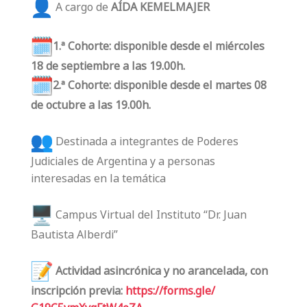
A cargo de
AÍDA KEMELMAJER
1.ª Cohorte: disponible desde el miércoles
18 de septiembre a las 19.00h.
2.ª Cohorte: disponible desde el martes 08
de octubre a las 19.00h.
Destinada a integrantes de Poderes
Judiciales de Argentina y a personas
interesadas en la temática
Campus Virtual del Instituto “Dr. Juan
Bautista Alberdi”
Actividad asincrónica y no arancelada, con
inscripción previa:
https://forms.gle/