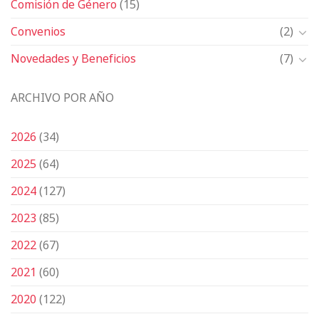
Comisión de Género
(15)
Convenios
(2)
Novedades y Beneficios
(7)
ARCHIVO POR AÑO
2026
(34)
2025
(64)
2024
(127)
2023
(85)
2022
(67)
2021
(60)
2020
(122)