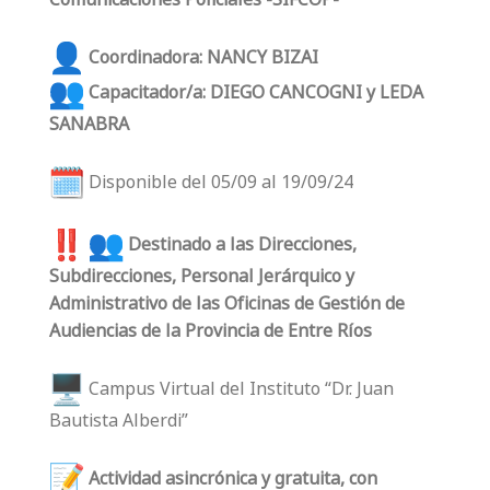
Coordinadora: NANCY BIZAI
Capacitador/a: DIEGO CANCOGNI y LEDA
SANABRA
Disponible del 05/09 al 19/09/24
Destinado a las Direcciones,
Subdirecciones, Personal Jerárquico y
Administrativo de las Oficinas de Gestión de
Audiencias de la Provincia de Entre Ríos
Campus Virtual del Instituto “Dr. Juan
Bautista Alberdi”
Actividad asincrónica y gratuita, con