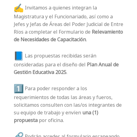
Invitamos a quienes integran la
Magistratura y el Funcionariado, así como a
Jefes y Jefas de Áreas del Poder Judicial de Entre
Ríos a completar el Formulario de
Relevamiento
de Necesidades de Capacitación
.
Las propuestas recibidas serán
consideradas para el diseño del
Plan Anual de
Gestión Educativa 2025
.
Para poder responder a los
requerimientos de todas las áreas y fueros,
solicitamos consulten con las/os integrantes de
su equipo de trabajo y envíen
una (1)
propuesta
por oficina.
Podrán acceder al formulario escaneando