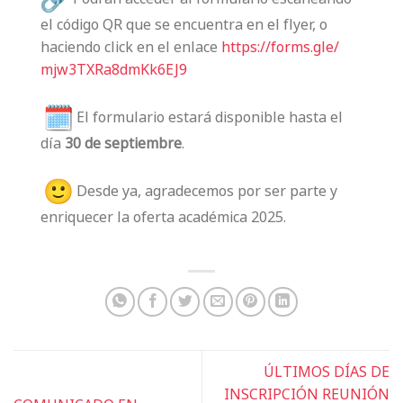
el código QR que se encuentra en el flyer, o
haciendo click en el enlace
https://forms.gle/
mjw3TXRa8dmKk6EJ9
El formulario estará disponible hasta el
día
30 de septiembre
.
Desde ya, agradecemos por ser parte y
enriquecer la oferta académica 2025.
ÚLTIMOS DÍAS DE
INSCRIPCIÓN REUNIÓN