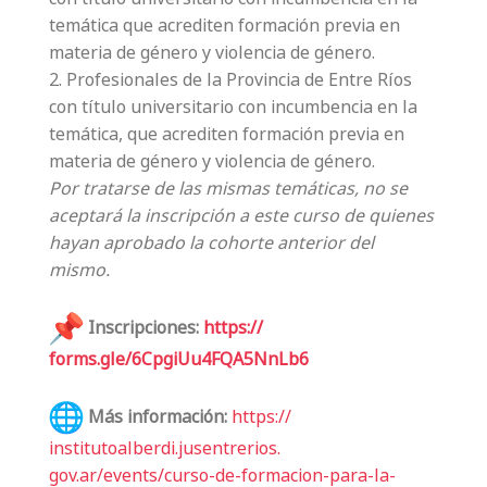
temática que acrediten formación previa en
materia de género y violencia de género.
2. Profesionales de la Provincia de Entre Ríos
con título universitario con incumbencia en la
temática, que acrediten formación previa en
materia de género y violencia de género.
Por tratarse de las mismas temáticas, no se
aceptará la inscripción a este curso de quienes
hayan aprobado la cohorte anterior del
mismo.
Inscripciones:
https://
forms.gle/6CpgiUu4FQA5NnLb6
Más información:
https://
institutoalberdi.jusentrerios.
gov.ar/events/curso-de-
formacion-para-la-