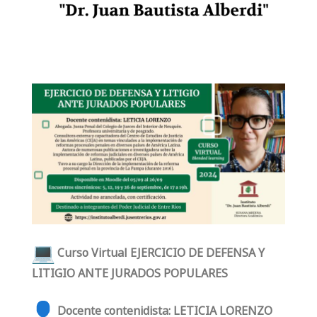
Curso Virtual EJERCICIO DE DEFENSA Y
LITIGIO ANTE JURADOS POPULARES
Docente contenidista: LETICIA LORENZO