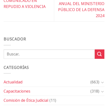
COMUNICADO EN
ANUAL DEL MINISTERIO
REPUDIO A VIOLENCIA
PÚBLICO DE LA DEFENSA
2024
BUSCADOR
CATEGORÍAS
Actualidad
(663)
Capacitaciones
(318)
Comisión de Ética Judicial
(11)