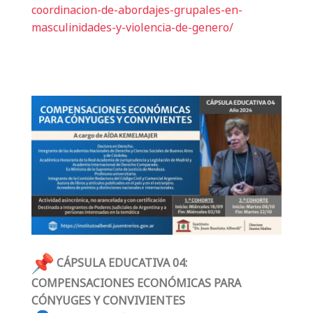
coordinacion-de-abordajes-
grupales-en-
masculinidades-y-
violencia-de-genero/
CÁPSULA EDUCATIVA 04:
COMPENSACIONES ECONÓMICAS PARA
CÓNYUGES Y CONVIVIENTES