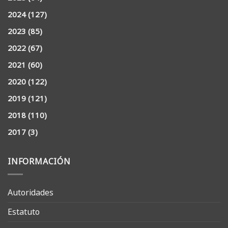
2024
(127)
2023
(85)
2022
(67)
2021
(60)
2020
(122)
2019
(121)
2018
(110)
2017
(3)
INFORMACIÓN
Autoridades
Estatuto