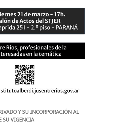
RIVADO Y SU INCORPORACIÓN AL
E SU VIGENCIA