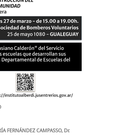
O
RÍA FERNÁNDEZ CAMPASSO, Dr.