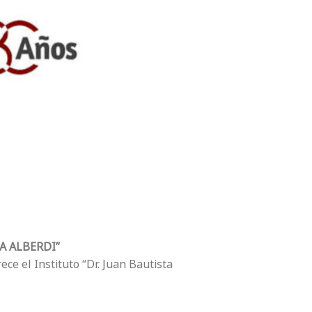
A ALBERDI”
ce el Instituto “Dr. Juan Bautista