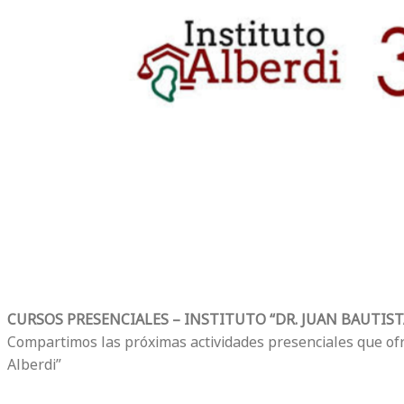
CURSOS PRESENCIALES – INSTITUTO “DR. JUAN BAUTIST
Compartimos las próximas actividades presenciales que ofre
Alberdi”