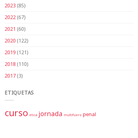
2023
(85)
2022
(67)
2021
(60)
2020
(122)
2019
(121)
2018
(110)
2017
(3)
ETIQUETAS
curso
jornada
penal
etica
multifuero