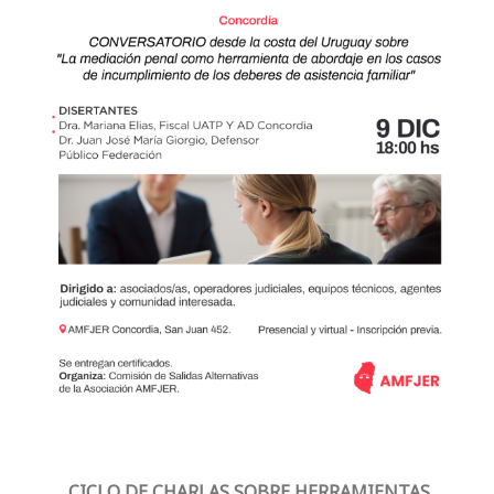
CICLO DE CHARLAS SOBRE HERRAMIENTAS