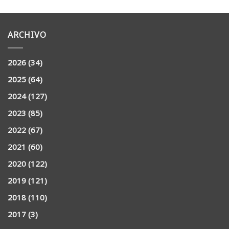
ARCHIVO
2026
(34)
2025
(64)
2024
(127)
2023
(85)
2022
(67)
2021
(60)
2020
(122)
2019
(121)
2018
(110)
2017
(3)