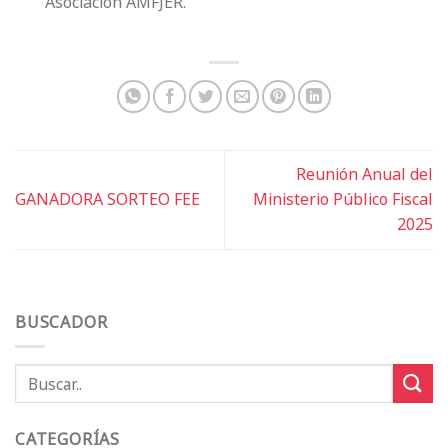
Asociación AMFJER.
Reunión Anual del
GANADORA SORTEO FEE
Ministerio Público Fiscal
2025
BUSCADOR
CATEGORÍAS