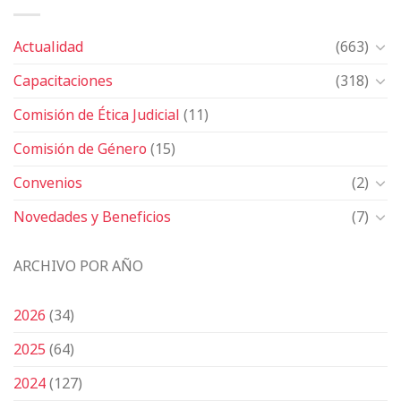
Actualidad
(663)
Capacitaciones
(318)
Comisión de Ética Judicial
(11)
Comisión de Género
(15)
Convenios
(2)
Novedades y Beneficios
(7)
ARCHIVO POR AÑO
2026
(34)
2025
(64)
2024
(127)