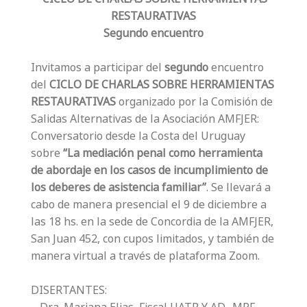
RESTAURATIVAS
Segundo encuentro
Invitamos a participar del
segundo
encuentro
del
CICLO DE CHARLAS SOBRE HERRAMIENTAS
RESTAURATIVAS
organizado por la Comisión de
Salidas Alternativas de la Asociación AMFJER:
Conversatorio desde la Costa del Uruguay
sobre
“La mediación penal como herramienta
de abordaje en los casos de incumplimiento de
los deberes de asistencia familiar”
. Se llevará a
cabo de manera presencial el 9 de diciembre a
las 18 hs. en la sede de Concordia de la AMFJER,
San Juan 452, con cupos limitados, y también de
manera virtual a través de plataforma Zoom.
DISERTANTES: