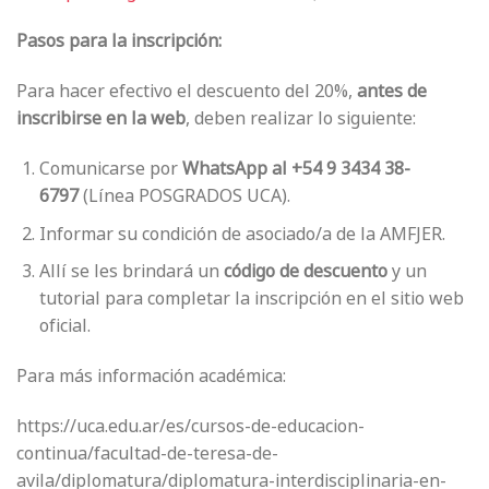
Pasos para la inscripción:
Para hacer efectivo el descuento del 20%,
antes de
inscribirse en la web
, deben realizar lo siguiente:
Comunicarse por
WhatsApp al +54 9 3434 38-
6797
(Línea POSGRADOS UCA).
Informar su condición de asociado/a de la AMFJER.
Allí se les brindará un
código de descuento
y un
tutorial para completar la inscripción en el sitio web
oficial.
Para más información académica:
https://uca.edu.ar/es/cursos-de-educacion-
continua/facultad-de-teresa-de-
avila/diplomatura/diplomatura-interdisciplinaria-en-