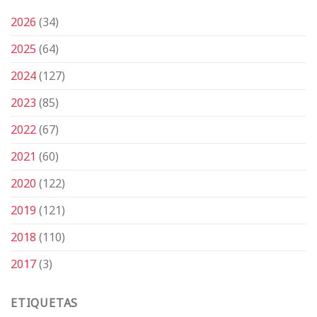
2026
(34)
2025
(64)
2024
(127)
2023
(85)
2022
(67)
2021
(60)
2020
(122)
2019
(121)
2018
(110)
2017
(3)
ETIQUETAS