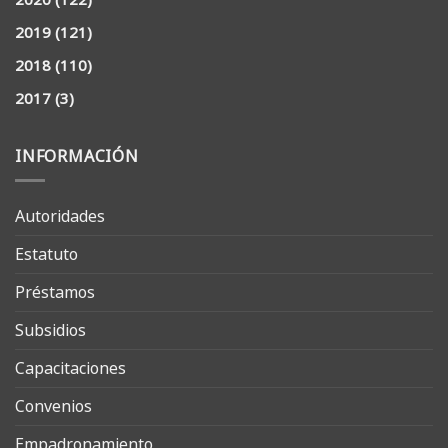
2019
(121)
2018
(110)
2017
(3)
INFORMACIÓN
Autoridades
Estatuto
Préstamos
Subsidios
Capacitaciones
Convenios
Empadronamiento