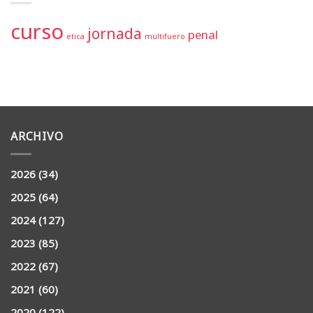
curso
jornada
penal
etica
multifuero
ARCHIVO
2026
(34)
2025
(64)
2024
(127)
2023
(85)
2022
(67)
2021
(60)
2020
(122)