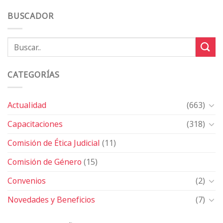
BUSCADOR
CATEGORÍAS
Actualidad
(663)
Capacitaciones
(318)
Comisión de Ética Judicial
(11)
Comisión de Género
(15)
Convenios
(2)
Novedades y Beneficios
(7)