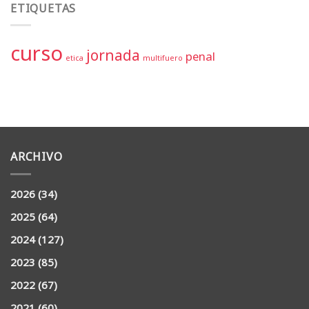
ETIQUETAS
curso
jornada
penal
etica
multifuero
ARCHIVO
2026
(34)
2025
(64)
2024
(127)
2023
(85)
2022
(67)
2021
(60)