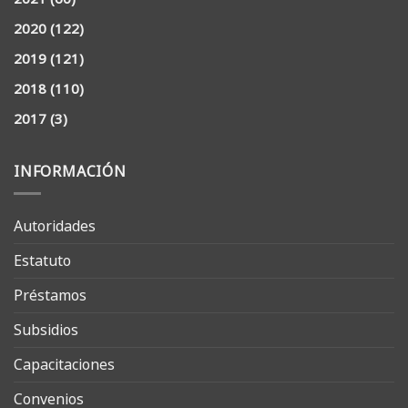
2020
(122)
2019
(121)
2018
(110)
2017
(3)
INFORMACIÓN
Autoridades
Estatuto
Préstamos
Subsidios
Capacitaciones
Convenios