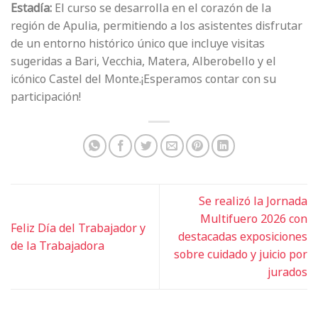
Estadía:
El curso se desarrolla en el corazón de la
región de Apulia, permitiendo a los asistentes disfrutar
de un entorno histórico único que incluye visitas
sugeridas a Bari, Vecchia, Matera, Alberobello y el
icónico Castel del Monte.¡Esperamos contar con su
participación!
Se realizó la Jornada
Multifuero 2026 con
Feliz Día del Trabajador y
destacadas exposiciones
de la Trabajadora
sobre cuidado y juicio por
jurados