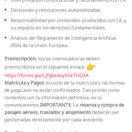
Decisiones y resoluciones automatizadas.
Responsabilidad por contenidos producidos con I.A. y
su impacto en los derechos fundamentales.
Análisis del Reglamento de Inteligencia Artificial
(RIA) de la Unión Europea.
Preinscripción:
los/as interesados/as deben
preinscribirse en el siguiente enlace:
https://forms.gle/LJfg6e4oyXVeTHQXA
Matrícula y Pagos:
el costo de la matrícula y las formas
de pago aún no están confirmados. Tan pronto como
contemos con la información definitiva, se la
comunicaremos.
IMPORTANTE
: La
reserva y compra de
pasajes aéreos, traslados y alojamiento
deberán ser
gestionadas directamente por cada asistente.