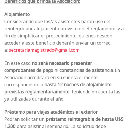
Beneficios que brinda la Asociación:
Alojamiento
Considerando que los/as asistentes harán uso del
reintegro por alojamiento previsto en el reglamento, y a
fin de simplificar el procedimiento, quienes deseen
acceder a este beneficio deberán enviar un correo
a:
secretariamagistrado@gmail.com
En este caso
no será necesario presentar
comprobantes de pago ni constancias de asistencia
. La
Asociación acreditará en su cuenta el monto
correspondiente a
hasta 12 noches de alojamiento
previstas reglamentariamente
, teniendo en cuenta las
ya utilizadas durante el año.
Préstamo para viajes académicos al exterior
Podrán solicitar un
préstamo reintegrable de hasta U$S
1.200
para asistir al seminario. La solicitud debe