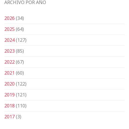
ARCHIVO POR AÑO
2026
(34)
2025
(64)
2024
(127)
2023
(85)
2022
(67)
2021
(60)
2020
(122)
2019
(121)
2018
(110)
2017
(3)