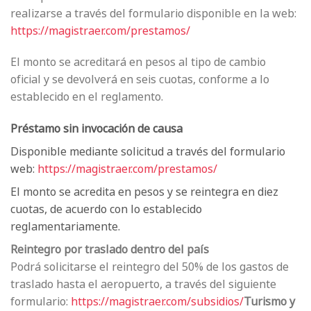
realizarse a través del formulario disponible en la web:
https://magistraer.com/prestamos/
El monto se acreditará en pesos al tipo de cambio
oficial y se devolverá en seis cuotas, conforme a lo
establecido en el reglamento.
Préstamo sin invocación de causa
Disponible mediante solicitud a través del formulario
web:
https://magistraer.com/prestamos/
El monto se acredita en pesos y se reintegra en diez
cuotas, de acuerdo con lo establecido
reglamentariamente.
Reintegro por traslado dentro del país
Podrá solicitarse el reintegro del 50% de los gastos de
traslado hasta el aeropuerto, a través del siguiente
formulario:
https://magistraer.com/subsidios/
Turismo y