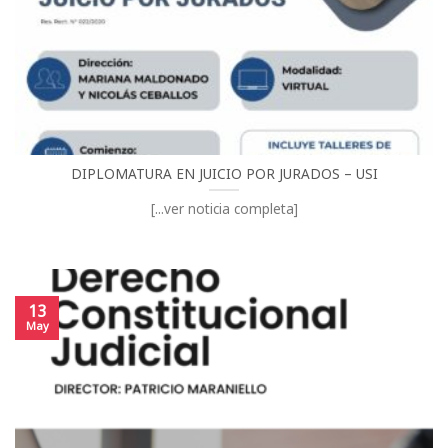
DIPLOMATURA EN JUICIO POR JURADOS – USI
[...ver noticia completa]
13
May