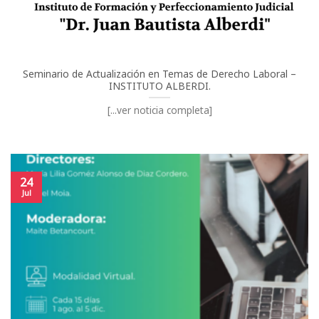
Seminario de Actualización en Temas de Derecho Laboral –
INSTITUTO ALBERDI.
[...ver noticia completa]
24
Jul