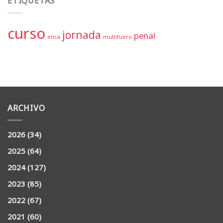
ETIQUETAS
curso
jornada
penal
etica
multifuero
ARCHIVO
2026
(34)
2025
(64)
2024
(127)
2023
(85)
2022
(67)
2021
(60)