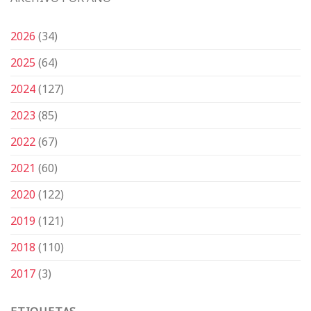
2026
(34)
2025
(64)
2024
(127)
2023
(85)
2022
(67)
2021
(60)
2020
(122)
2019
(121)
2018
(110)
2017
(3)