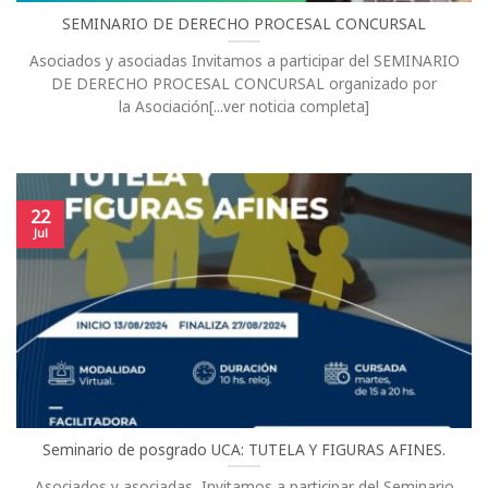
SEMINARIO DE DERECHO PROCESAL CONCURSAL
Asociados y asociadas Invitamos a participar del SEMINARIO
DE DERECHO PROCESAL CONCURSAL organizado por
la Asociación[...ver noticia completa]
22
Jul
Seminario de posgrado UCA: TUTELA Y FIGURAS AFINES.
Asociados y asociadas, Invitamos a participar del Seminario