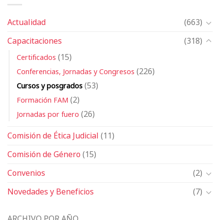
Actualidad
(663)
Capacitaciones
(318)
(15)
Certificados
(226)
Conferencias, Jornadas y Congresos
(53)
Cursos y posgrados
(2)
Formación FAM
(26)
Jornadas por fuero
Comisión de Ética Judicial
(11)
Comisión de Género
(15)
Convenios
(2)
Novedades y Beneficios
(7)
ARCHIVO POR AÑO