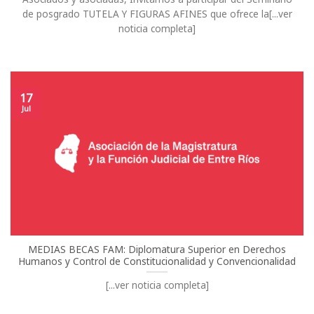
de posgrado TUTELA Y FIGURAS AFINES que ofrece la[...ver
noticia completa]
17
Jul
MEDIAS BECAS FAM: Diplomatura Superior en Derechos
Humanos y Control de Constitucionalidad y Convencionalidad
[...ver noticia completa]