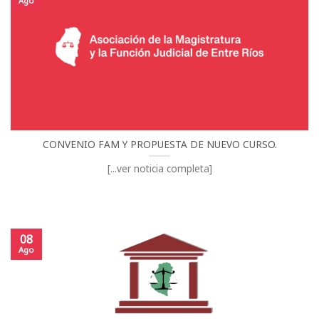
Ago
CONVENIO FAM Y PROPUESTA DE NUEVO CURSO.
[...ver noticia completa]
08
Ago