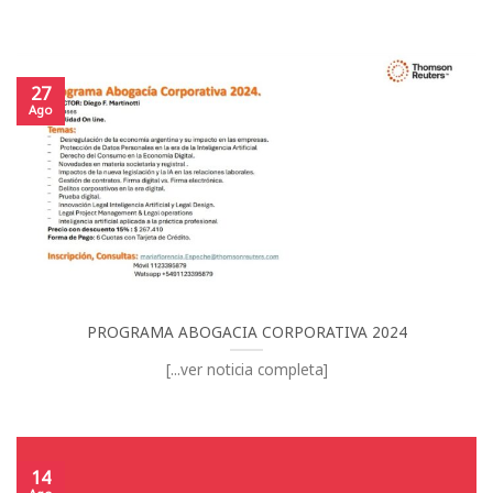
27
Ago
PROGRAMA ABOGACIA CORPORATIVA 2024
[...ver noticia completa]
14