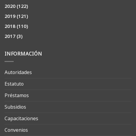
2020
(122)
2019
(121)
2018
(110)
2017
(3)
INFORMACIÓN
Autoridades
Estatuto
Préstamos
Subsidios
Capacitaciones
Convenios