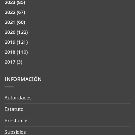
2023
(85)
2022
(67)
2021
(60)
2020
(122)
2019
(121)
2018
(110)
2017
(3)
INFORMACIÓN
Autoridades
Estatuto
Préstamos
Subsidios