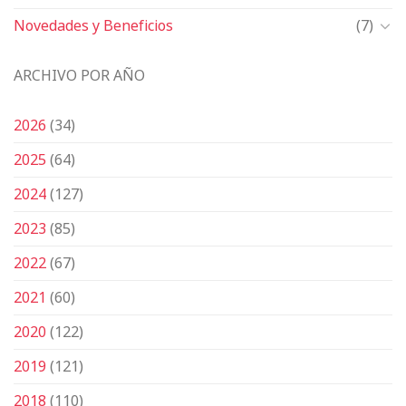
Novedades y Beneficios
(7)
ARCHIVO POR AÑO
2026
(34)
2025
(64)
2024
(127)
2023
(85)
2022
(67)
2021
(60)
2020
(122)
2019
(121)
2018
(110)