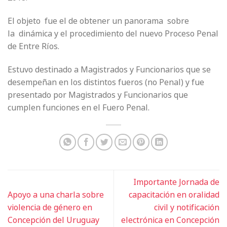
El objeto fue el de obtener un panorama sobre
la dinámica y el procedimiento del nuevo Proceso Penal
de Entre Ríos.
Estuvo destinado a Magistrados y Funcionarios que se
desempeñan en los distintos fueros (no Penal) y fue
presentado por Magistrados y Funcionarios que
cumplen funciones en el Fuero Penal.
Importante Jornada de
Apoyo a una charla sobre
capacitación en oralidad
violencia de género en
civil y notificación
Concepción del Uruguay
electrónica en Concepción