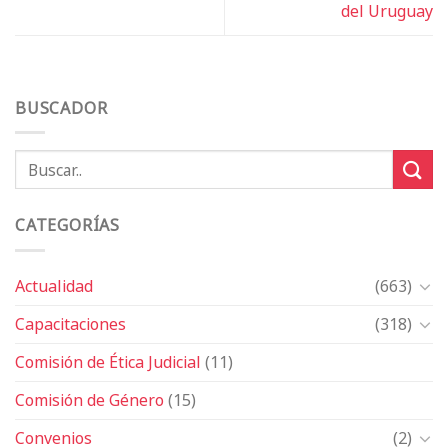
del Uruguay
BUSCADOR
CATEGORÍAS
Actualidad
(663)
Capacitaciones
(318)
Comisión de Ética Judicial
(11)
Comisión de Género
(15)
Convenios
(2)