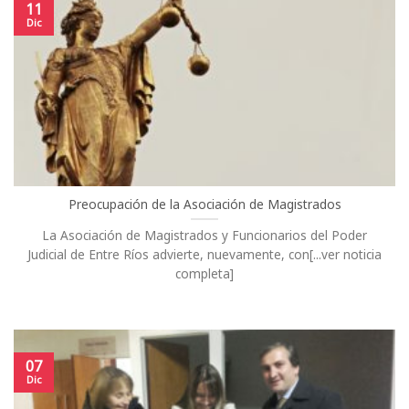
11
Dic
Preocupación de la Asociación de Magistrados
La Asociación de Magistrados y Funcionarios del Poder
Judicial de Entre Ríos advierte, nuevamente, con[...ver noticia
completa]
07
Dic