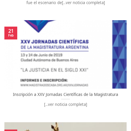
fue el escenario de[...ver noticia completa]
21
Feb
Inscripción a XXV Jornadas Científicas de la Magistratura
[...ver noticia completa]