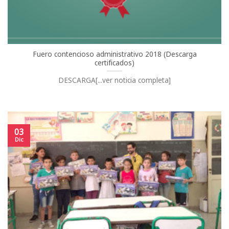
Fuero contencioso administrativo 2018 (Descarga
certificados)
DESCARGA[...ver noticia completa]
03
Dic