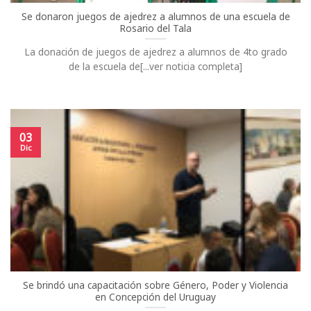
Se donaron juegos de ajedrez a alumnos de una escuela de
Rosario del Tala
La donación de juegos de ajedrez a alumnos de 4to grado
de la escuela de[...ver noticia completa]
03
Dic
Se brindó una capacitación sobre Género, Poder y Violencia
en Concepción del Uruguay