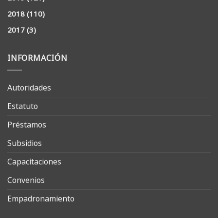
2018
(110)
2017
(3)
INFORMACIÓN
Autoridades
Estatuto
Préstamos
Subsidios
Capacitaciones
Convenios
Empadronamiento