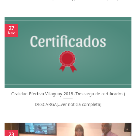
27
Nov
Oralidad Efectiva Villaguay 2018 (Descarga de certificados)
DESCARGA[...ver noticia completa]
23