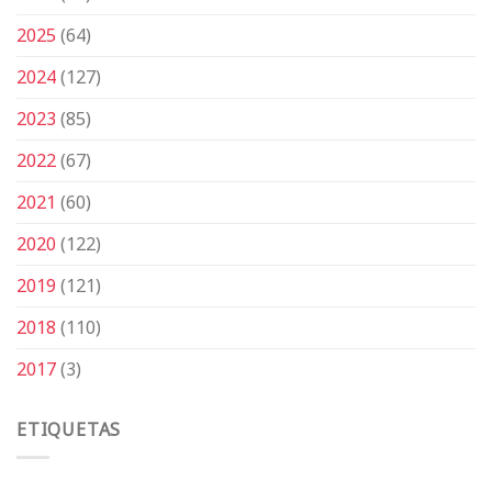
2025
(64)
2024
(127)
2023
(85)
2022
(67)
2021
(60)
2020
(122)
2019
(121)
2018
(110)
2017
(3)
ETIQUETAS