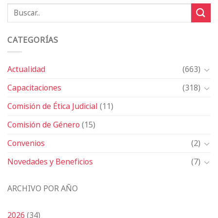
CATEGORÍAS
Actualidad
(663)
Capacitaciones
(318)
Comisión de Ética Judicial
(11)
Comisión de Género
(15)
Convenios
(2)
Novedades y Beneficios
(7)
ARCHIVO POR AÑO
2026
(34)