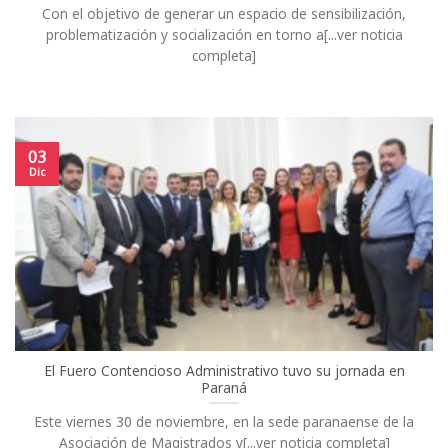
Con el objetivo de generar un espacio de sensibilización,
problematización y socialización en torno a[...ver noticia
completa]
03
Dic
El Fuero Contencioso Administrativo tuvo su jornada en
Paraná
Este viernes 30 de noviembre, en la sede paranaense de la
Asociación de Magistrados y[...ver noticia completa]