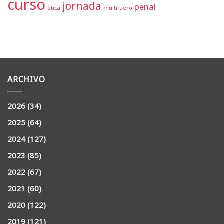
curso
jornada
penal
etica
multifuero
ARCHIVO
2026
(34)
2025
(64)
2024
(127)
2023
(85)
2022
(67)
2021
(60)
2020
(122)
2019
(121)