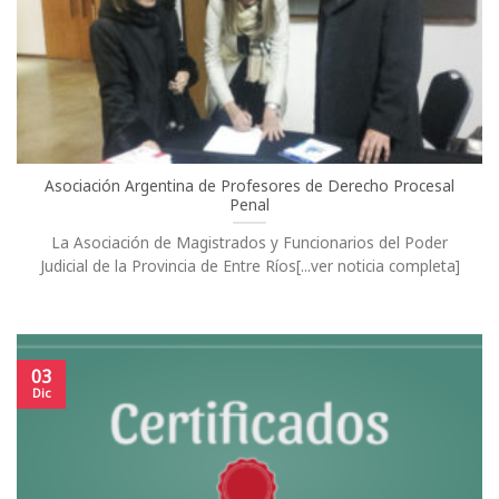
Asociación Argentina de Profesores de Derecho Procesal
Penal
La Asociación de Magistrados y Funcionarios del Poder
Judicial de la Provincia de Entre Ríos[...ver noticia completa]
03
Dic