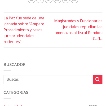
La Paz fue sede de una
Magistrados y Funcionarios
jornada sobre “Amparo.
judiciales repudian las
Procedimiento y casos
amenazas al fiscal Rondoni
jurisprudenciales
Caffa
recientes”
BUSCADOR
CATEGORÍAS