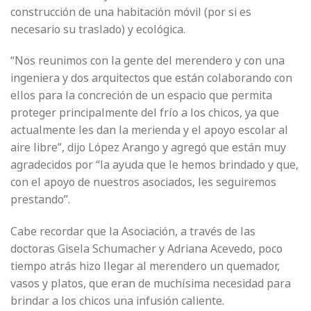
construcción de una habitación móvil (por si es
necesario su traslado) y ecológica.
“Nos reunimos con la gente del merendero y con una
ingeniera y dos arquitectos que están colaborando con
ellos para la concreción de un espacio que permita
proteger principalmente del frío a los chicos, ya que
actualmente les dan la merienda y el apoyo escolar al
aire libre”, dijo López Arango y agregó que están muy
agradecidos por “la ayuda que le hemos brindado y que,
con el apoyo de nuestros asociados, les seguiremos
prestando”.
Cabe recordar que la Asociación, a través de las
doctoras Gisela Schumacher y Adriana Acevedo, poco
tiempo atrás hizo llegar al merendero un quemador,
vasos y platos, que eran de muchísima necesidad para
brindar a los chicos una infusión caliente.