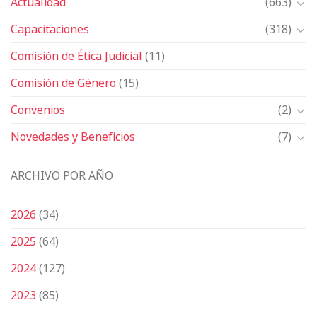
Actualidad
(663)
Capacitaciones
(318)
Comisión de Ética Judicial
(11)
Comisión de Género
(15)
Convenios
(2)
Novedades y Beneficios
(7)
ARCHIVO POR AÑO
2026
(34)
2025
(64)
2024
(127)
2023
(85)