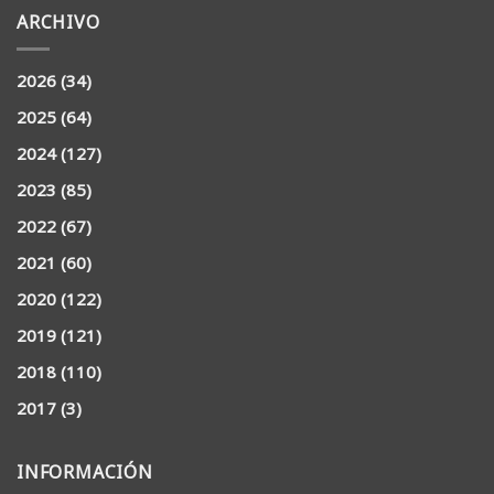
ARCHIVO
2026
(34)
2025
(64)
2024
(127)
2023
(85)
2022
(67)
2021
(60)
2020
(122)
2019
(121)
2018
(110)
2017
(3)
INFORMACIÓN