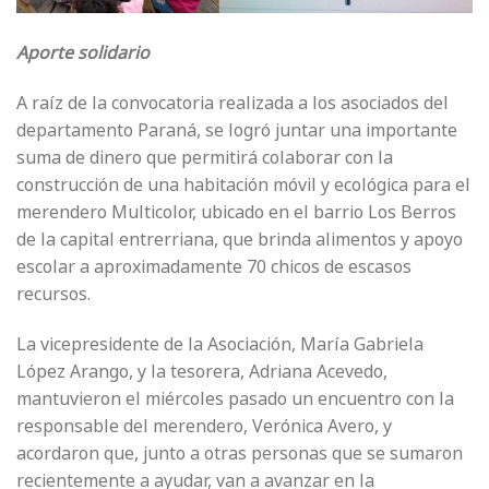
Aporte solidario
A raíz de la convocatoria realizada a los asociados del
departamento Paraná, se logró juntar una importante
suma de dinero que permitirá colaborar con la
construcción de una habitación móvil y ecológica para el
merendero Multicolor, ubicado en el barrio Los Berros
de la capital entrerriana, que brinda alimentos y apoyo
escolar a aproximadamente 70 chicos de escasos
recursos.
La vicepresidente de la Asociación, María Gabriela
López Arango, y la tesorera, Adriana Acevedo,
mantuvieron el miércoles pasado un encuentro con la
responsable del merendero, Verónica Avero, y
acordaron que, junto a otras personas que se sumaron
recientemente a ayudar, van a avanzar en la