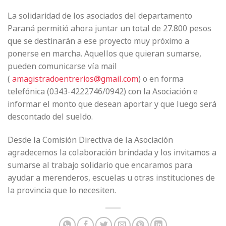
La solidaridad de los asociados del departamento
Paraná permitió ahora juntar un total de 27.800 pesos
que se destinarán a ese proyecto muy próximo a
ponerse en marcha. Aquellos que quieran sumarse,
pueden comunicarse vía mail
(
amagistradoentrerios@gmail.com
) o en forma
telefónica (0343-4222746/0942) con la Asociación e
informar el monto que desean aportar y que luego será
descontado del sueldo.
Desde la Comisión Directiva de la Asociación
agradecemos la colaboración brindada y los invitamos a
sumarse al trabajo solidario que encaramos para
ayudar a merenderos, escuelas u otras instituciones de
la provincia que lo necesiten.