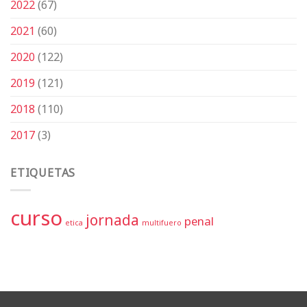
2022
(67)
2021
(60)
2020
(122)
2019
(121)
2018
(110)
2017
(3)
ETIQUETAS
curso
jornada
penal
etica
multifuero