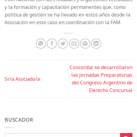
y la formación y capacitación permanentes que, como
política de gestión se ha llevado en estos años desde la
Asociación en este caso en coordinación con la FAM.
Concordia: se desarrollaron
las Jornadas Preparatorias
Sr/a Asociado/a:
del Congreso Argentino de
Derecho Concursal
BUSCADOR