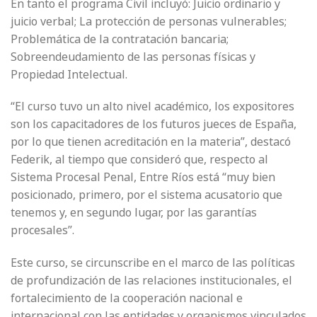
En tanto el programa Civil incluyó: Juicio ordinario y
juicio verbal; La protección de personas vulnerables;
Problemática de la contratación bancaria;
Sobreendeudamiento de las personas físicas y
Propiedad Intelectual.
“El curso tuvo un alto nivel académico, los expositores
son los capacitadores de los futuros jueces de España,
por lo que tienen acreditación en la materia”, destacó
Federik, al tiempo que consideró que, respecto al
Sistema Procesal Penal, Entre Ríos está “muy bien
posicionado, primero, por el sistema acusatorio que
tenemos y, en segundo lugar, por las garantías
procesales”.
Este curso, se circunscribe en el marco de las políticas
de profundización de las relaciones institucionales, el
fortalecimiento de la cooperación nacional e
internacional con las entidades y organismos vinculados