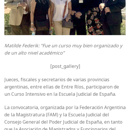
Matilde Federik: “Fue un curso muy bien organizado y
de un alto nivel académico”
[post_gallery]
Jueces, fiscales y secretarios de varias provincias
argentinas, entre ellas de Entre Ríos, participaron de
un Curso Intensivo en la Escuela Judicial de España.
La convocatoria, organizada por la Federación Argentina
de la Magistratura (FAM) y la Escuela Judicial del
Consejo General del Poder Judicial de España, en tanto
que la Asociación de Magistrados y Funcionarios del