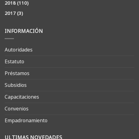
2018
(110)
2017
(3)
INFORMACIÓN
Autoridades
Estatuto
Préstamos
Subsidios
Capacitaciones
Convenios
Empadronamiento
ULTIMAS NOVEDADES