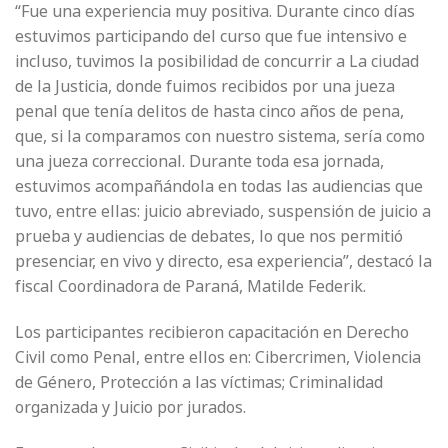
“Fue una experiencia muy positiva. Durante cinco días
estuvimos participando del curso que fue intensivo e
incluso, tuvimos la posibilidad de concurrir a La ciudad
de la Justicia, donde fuimos recibidos por una jueza
penal que tenía delitos de hasta cinco años de pena,
que, si la comparamos con nuestro sistema, sería como
una jueza correccional. Durante toda esa jornada,
estuvimos acompañándola en todas las audiencias que
tuvo, entre ellas: juicio abreviado, suspensión de juicio a
prueba y audiencias de debates, lo que nos permitió
presenciar, en vivo y directo, esa experiencia”, destacó la
fiscal Coordinadora de Paraná, Matilde Federik.
Los participantes recibieron capacitación en Derecho
Civil como Penal, entre ellos en: Cibercrimen, Violencia
de Género, Protección a las víctimas; Criminalidad
organizada y Juicio por jurados.