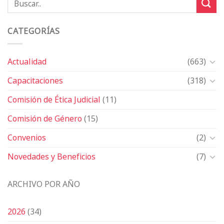
CATEGORÍAS
Actualidad
(663)
Capacitaciones
(318)
Comisión de Ética Judicial
(11)
Comisión de Género
(15)
Convenios
(2)
Novedades y Beneficios
(7)
ARCHIVO POR AÑO
2026
(34)