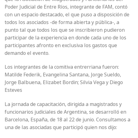
Poder Judicial de Entre Ríos, integrante de FAM, contó
con un espacio destacado, el que puso a disposición de
todos los asociados -de forma abierta y pública-, a
punto tal que todos los que se inscribieron pudieron
participar de la experiencia en donde cada uno de los
participantes afronto en exclusiva los gastos que
demando el evento.
Los integrantes de la comitiva entrerriana fueron:
Matilde Federik, Evangelina Santana, Jorge Sueldo,
Jorge Balbuena, Elizabet Bordin; Silvia Vega y Diego
Esteves
La jornada de capacitación, dirigida a magistrados y
funcionarios judiciales de Argentina, se desarrolló en
Barcelona, España, de 18 al 22 de junio. Consultamos a
una de las asociadas que participó quien nos dijo: