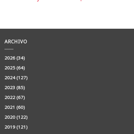
ARCHIVO
2026
(34)
2025
(64)
2024
(127)
2023
(85)
2022
(67)
2021
(60)
2020
(122)
2019
(121)