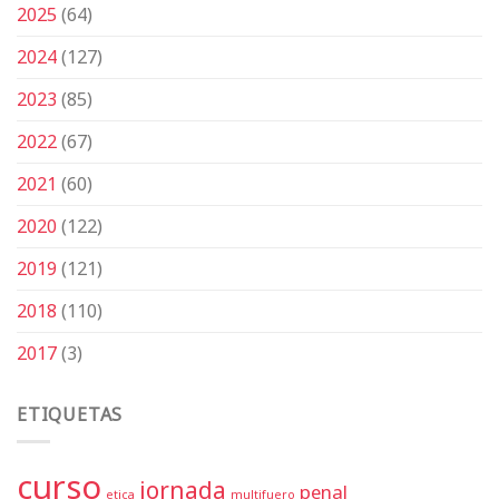
2025
(64)
2024
(127)
2023
(85)
2022
(67)
2021
(60)
2020
(122)
2019
(121)
2018
(110)
2017
(3)
ETIQUETAS
curso
jornada
penal
etica
multifuero