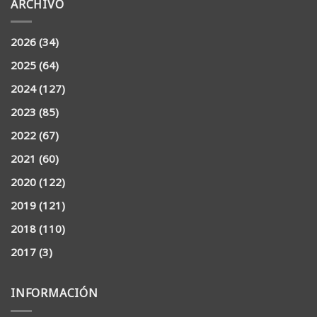
ARCHIVO
2026
(34)
2025
(64)
2024
(127)
2023
(85)
2022
(67)
2021
(60)
2020
(122)
2019
(121)
2018
(110)
2017
(3)
INFORMACIÓN