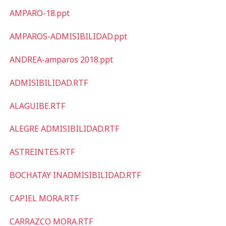
AMPARO-18.ppt
AMPAROS-ADMISIBILIDAD.ppt
ANDREA-amparos 2018.ppt
ADMISIBILIDAD.RTF
ALAGUIBE.RTF
ALEGRE ADMISIBILIDAD.RTF
ASTREINTES.RTF
BOCHATAY INADMISIBILIDAD.RTF
CAPIEL MORA.RTF
CARRAZCO MORA.RTF