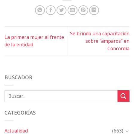
Se brindó una capacitación
La primera mujer al frente
sobre “amparos” en
de la entidad
Concordia
BUSCADOR
CATEGORÍAS
Actualidad
(663)