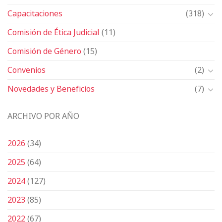
Capacitaciones
(318)
Comisión de Ética Judicial
(11)
Comisión de Género
(15)
Convenios
(2)
Novedades y Beneficios
(7)
ARCHIVO POR AÑO
2026
(34)
2025
(64)
2024
(127)
2023
(85)
2022
(67)