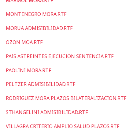
MARMOL MORA.RTF
MONTENEGRO MORA.RTF
MORUA ADMISIBILIDAD.RTF
OZON MOA.RTF
PAIS ASTREINTES EJECUCION SENTENCIA.RTF
PAOLINI MORA.RTF
PELTZER ADMISIBILIDAD.RTF
RODRIGUEZ MORA PLAZOS BILATERALIZACION.RTF
STHANGELINI ADMISIBILIDAD.RTF
VILLAGRA CRITERIO AMPLIO SALUD PLAZOS.RTF