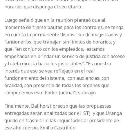
horarios que disponga el secretario.
Luego señaló que en la reunión planteó que al
momento de fijarse pautas para los controles, se tenga
en cuenta la permanente disposición de magistrados y
funcionarios, que trabajan sin límites de horarios, y
que, “en conjunto con los empleados, estamos
empeñados en brindar un servicio de justicia con acceso
y tutela directa hacia los justiciables”. “Es nuestro
interés que eso se vea reflejado en el real
funcionamiento del sistema, con audiencias, con
oralidad, con presencia de todos los órganos que
componemos este Poder Judicial”, subrayó.
Finalmente, Ballhorst precisó que las propuestas
entregadas serán analizadas por el STJ y que Uranga
quedó en trasmitirle las inquietudes al presidente de
ese alto cuerpo, Emilio Castrillón.