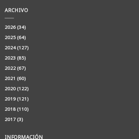
ARCHIVO
2026
(34)
2025
(64)
2024
(127)
2023
(85)
2022
(67)
2021
(60)
2020
(122)
2019
(121)
2018
(110)
2017
(3)
INFORMACIÓN