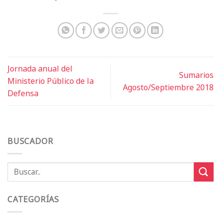
Jornada anual del
Sumarios
Ministerio Público de la
Agosto/Septiembre 2018
Defensa
BUSCADOR
CATEGORÍAS