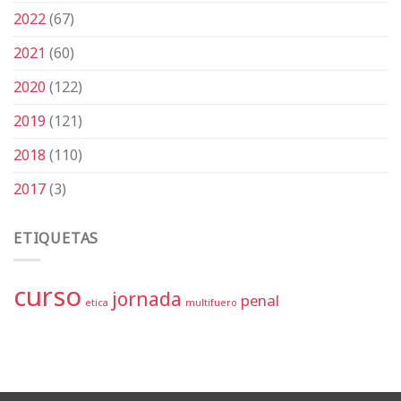
2022
(67)
2021
(60)
2020
(122)
2019
(121)
2018
(110)
2017
(3)
ETIQUETAS
curso
jornada
penal
etica
multifuero