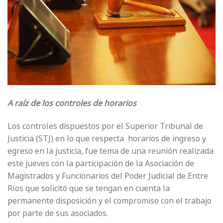
A raíz de los controles de horarios
Los controles dispuestos por el Superior Tribunal de
Justicia (STJ) en lo que respecta horarios de ingreso y
egreso en la justicia, fue tema de una reunión realizada
este jueves con la participación de la Asociación de
Magistrados y Funcionarios del Poder Judicial de Entre
Ríos que solicitó que se tengan en cuenta la
permanente disposición y el compromiso con el trabajo
por parte de sus asociados.