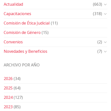
Actualidad
(663)
Capacitaciones
(318)
Comisión de Ética Judicial
(11)
Comisión de Género
(15)
Convenios
(2)
Novedades y Beneficios
(7)
ARCHIVO POR AÑO
2026
(34)
2025
(64)
2024
(127)
2023
(85)