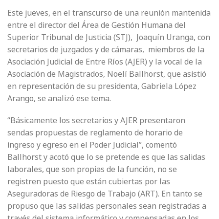
Este jueves, en el transcurso de una reunión mantenida
entre el director del Área de Gestión Humana del
Superior Tribunal de Justicia (STJ), Joaquín Uranga, con
secretarios de juzgados y de cámaras, miembros de la
Asociación Judicial de Entre Ríos (AJER) y la vocal de la
Asociación de Magistrados, Noelí Ballhorst, que asistió
en representación de su presidenta, Gabriela López
Arango, se analizó ese tema.
“Básicamente los secretarios y AJER presentaron
sendas propuestas de reglamento de horario de
ingreso y egreso en el Poder Judicial”, comentó
Ballhorst y acotó que lo se pretende es que las salidas
laborales, que son propias de la función, no se
registren puesto que están cubiertas por las
Aseguradoras de Riesgo de Trabajo (ART). En tanto se
propuso que las salidas personales sean registradas a
través del sistema informático y compensadas en los