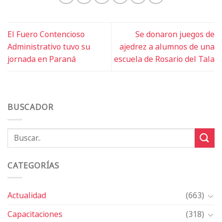
El Fuero Contencioso
Se donaron juegos de
Administrativo tuvo su
ajedrez a alumnos de una
jornada en Paraná
escuela de Rosario del Tala
BUSCADOR
CATEGORÍAS
Actualidad
(663)
Capacitaciones
(318)