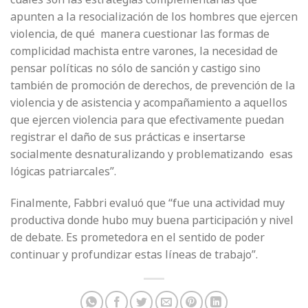
apunten a la resocialización de los hombres que ejercen
violencia, de qué manera cuestionar las formas de
complicidad machista entre varones, la necesidad de
pensar políticas no sólo de sanción y castigo sino
también de promoción de derechos, de prevención de la
violencia y de asistencia y acompañamiento a aquellos
que ejercen violencia para que efectivamente puedan
registrar el daño de sus prácticas e insertarse
socialmente desnaturalizando y problematizando esas
lógicas patriarcales”.
Finalmente, Fabbri evaluó que “fue una actividad muy
productiva donde hubo muy buena participación y nivel
de debate. Es prometedora en el sentido de poder
continuar y profundizar estas líneas de trabajo”.