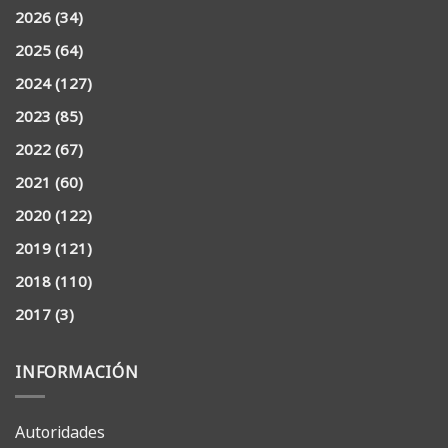
2026
(34)
2025
(64)
2024
(127)
2023
(85)
2022
(67)
2021
(60)
2020
(122)
2019
(121)
2018
(110)
2017
(3)
INFORMACIÓN
Autoridades