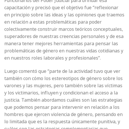
Funcionarios del Poder Judicial para brindar esa
capacitación y precisó que el objetivo fue “reflexionar
en principio sobre las ideas y las opiniones que traemos
en relación a estas problemáticas para poder
colectivamente construir marcos teóricos conceptuales,
superadores de nuestras creencias personales y de esa
manera tener mejores herramientas para pensar las
problemáticas de género en nuestras vidas cotidianas y
en nuestros roles laborales y profesionales”.
Luego comentó que “parte de la actividad tuvo que ver
también con cómo los estereotipos de género sobre los
varones y las mujeres, pero también sobre las víctimas
y los victimarios, influyen y condicionan el acceso a la
justicia. También abordamos cuáles son las estrategias
que podemos pensar para intervenir en relación a los
hombres que ejercen violencia de género, pensando en
lo limitada que es la respuesta únicamente punitiva, y
cuáles son las estrategias complementarias que