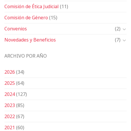
Comisión de Ética Judicial
(11)
Comisión de Género
(15)
Convenios
(2)
Novedades y Beneficios
(7)
ARCHIVO POR AÑO
2026
(34)
2025
(64)
2024
(127)
2023
(85)
2022
(67)
2021
(60)