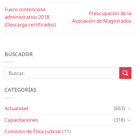
Fuero contencioso
Preocupación de la
administrativo 2018
Asociación de Magistrados
(Descarga certificados)
BUSCADOR
CATEGORÍAS
Actualidad
(663)
Capacitaciones
(318)
Comisión de Ética Judicial
(11)