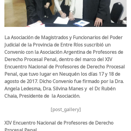
La Asociación de Magistrados y Funcionarios del Poder
Judicial de la Provincia de Entre Ríos suscribió un
Convenio con la Asociación Argentina de Profesores de
Derecho Procesal Penal, dentro del marco del XIV
Encuentro Nacional de Profesores de Derecho Procesal
Penal, que tuvo lugar en Neuquén los días 17 y 18 de
agosto de 2017. Dicho Convenio fue firmado por la Dra.
Angela Ledesma, Dra. Silvina Manes y el Dr. Rubén
Chaia, Presidente de la Asociación.
[post_gallery]
XIV Encuentro Nacional de Profesores de Derecho
Procesal Penal