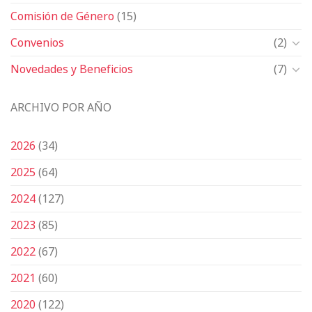
Comisión de Género
(15)
Convenios
(2)
Novedades y Beneficios
(7)
ARCHIVO POR AÑO
2026
(34)
2025
(64)
2024
(127)
2023
(85)
2022
(67)
2021
(60)
2020
(122)