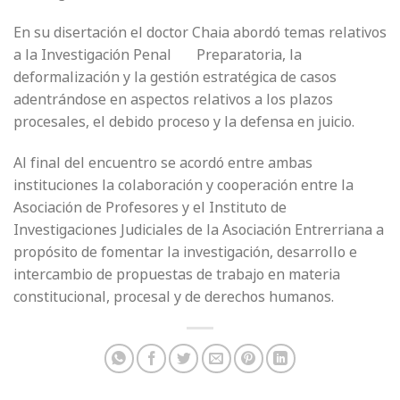
En su disertación el doctor Chaia abordó temas relativos
a la Investigación Penal Preparatoria, la
deformalización y la gestión estratégica de casos
adentrándose en aspectos relativos a los plazos
procesales, el debido proceso y la defensa en juicio.
Al final del encuentro se acordó entre ambas
instituciones la colaboración y cooperación entre la
Asociación de Profesores y el Instituto de
Investigaciones Judiciales de la Asociación Entrerriana a
propósito de fomentar la investigación, desarrollo e
intercambio de propuestas de trabajo en materia
constitucional, procesal y de derechos humanos.