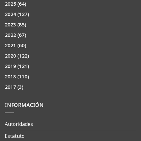
2025
(64)
2024
(127)
2023
(85)
2022
(67)
2021
(60)
2020
(122)
2019
(121)
2018
(110)
2017
(3)
INFORMACIÓN
Autoridades
Estatuto