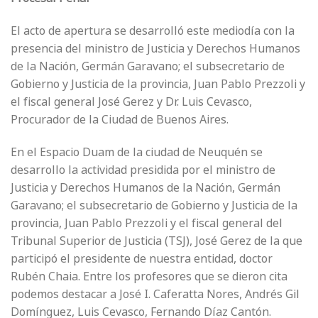
El acto de apertura se desarrolló este mediodía con la
presencia del ministro de Justicia y Derechos Humanos
de la Nación, Germán Garavano; el subsecretario de
Gobierno y Justicia de la provincia, Juan Pablo Prezzoli y
el fiscal general José Gerez y Dr. Luis Cevasco,
Procurador de la Ciudad de Buenos Aires.
En el Espacio Duam de la ciudad de Neuquén se
desarrollo la actividad presidida por el ministro de
Justicia y Derechos Humanos de la Nación, Germán
Garavano; el subsecretario de Gobierno y Justicia de la
provincia, Juan Pablo Prezzoli y el fiscal general del
Tribunal Superior de Justicia (TSJ), José Gerez de la que
participó el presidente de nuestra entidad, doctor
Rubén Chaia. Entre los profesores que se dieron cita
podemos destacar a José I. Caferatta Nores, Andrés Gil
Domínguez, Luis Cevasco, Fernando Díaz Cantón.