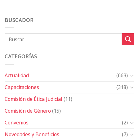
BUSCADOR
CATEGORÍAS
Actualidad
(663)
Capacitaciones
(318)
Comisión de Ética Judicial
(11)
Comisión de Género
(15)
Convenios
(2)
Novedades y Beneficios
(7)