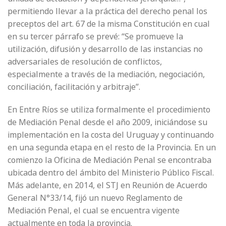
permitiendo llevar a la práctica del derecho penal los
preceptos del art. 67 de la misma Constitución en cual
en su tercer párrafo se prevé: “Se promueve la
utilización, difusión y desarrollo de las instancias no
adversariales de resolución de conflictos,
especialmente a través de la mediación, negociación,
conciliación, facilitación y arbitraje”.
En Entre Ríos se utiliza formalmente el procedimiento
de Mediación Penal desde el año 2009, iniciándose su
implementación en la costa del Uruguay y continuando
en una segunda etapa en el resto de la Provincia. En un
comienzo la Oficina de Mediación Penal se encontraba
ubicada dentro del ámbito del Ministerio Público Fiscal.
Más adelante, en 2014, el STJ en Reunión de Acuerdo
General N°33/14, fijó un nuevo Reglamento de
Mediación Penal, el cual se encuentra vigente
actualmente en toda la provincia.