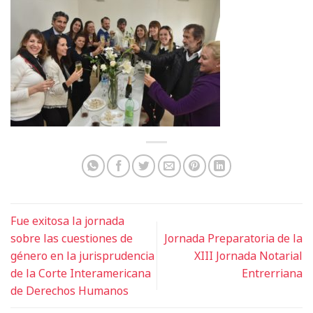
Fue exitosa la jornada
sobre las cuestiones de
Jornada Preparatoria de la
género en la jurisprudencia
XIII Jornada Notarial
de la Corte Interamericana
Entrerriana
de Derechos Humanos