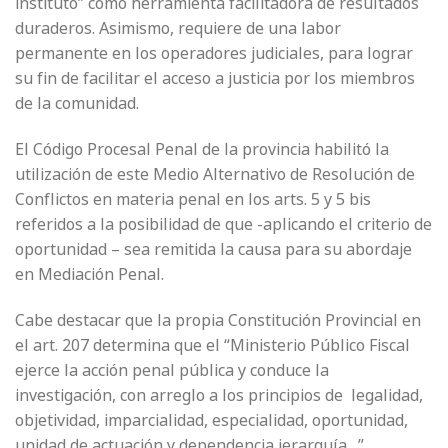
instituto” como herramienta facilitadora de resultados
duraderos. Asimismo, requiere de una labor
permanente en los operadores judiciales, para lograr
su fin de facilitar el acceso a justicia por los miembros
de la comunidad.
El Código Procesal Penal de la provincia habilitó la
utilización de este Medio Alternativo de Resolución de
Conflictos en materia penal en los arts. 5 y 5 bis
referidos a la posibilidad de que -aplicando el criterio de
oportunidad – sea remitida la causa para su abordaje
en Mediación Penal.
Cabe destacar que la propia Constitución Provincial en
el art. 207 determina que el “Ministerio Público Fiscal
ejerce la acción penal pública y conduce la
investigación, con arreglo a los principios de legalidad,
objetividad, imparcialidad, especialidad, oportunidad,
unidad de actuación y dependencia jerarquía…”,