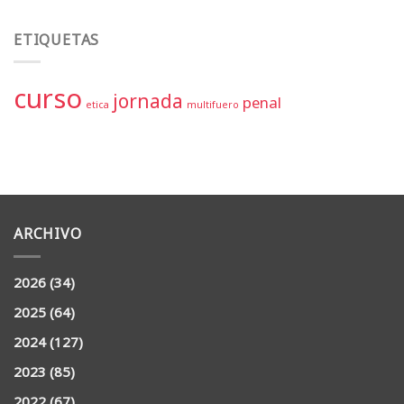
ETIQUETAS
curso
jornada
penal
etica
multifuero
ARCHIVO
2026
(34)
2025
(64)
2024
(127)
2023
(85)
2022
(67)