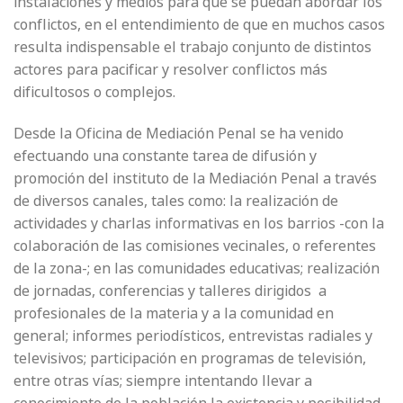
instalaciones y medios para que se puedan abordar los
conflictos, en el entendimiento de que en muchos casos
resulta indispensable el trabajo conjunto de distintos
actores para pacificar y resolver conflictos más
dificultosos o complejos.
Desde la Oficina de Mediación Penal se ha venido
efectuando una constante tarea de difusión y
promoción del instituto de la Mediación Penal a través
de diversos canales, tales como: la realización de
actividades y charlas informativas en los barrios -con la
colaboración de las comisiones vecinales, o referentes
de la zona-; en las comunidades educativas; realización
de jornadas, conferencias y talleres dirigidos a
profesionales de la materia y a la comunidad en
general; informes periodísticos, entrevistas radiales y
televisivos; participación en programas de televisión,
entre otras vías; siempre intentando llevar a