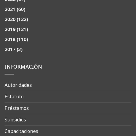
2021
(60)
2020
(122)
2019
(121)
2018
(110)
2017
(3)
INFORMACIÓN
Autoridades
Estatuto
Préstamos
Subsidios
Capacitaciones