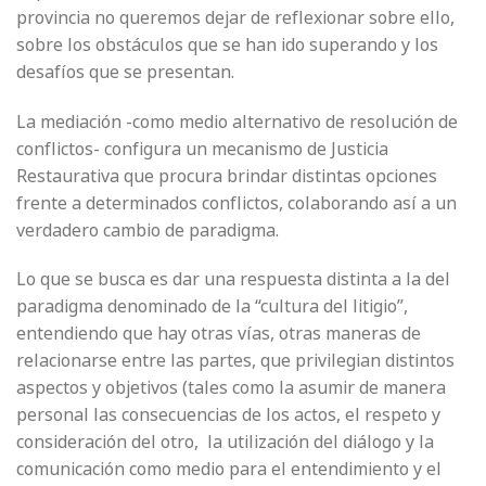
provincia no queremos dejar de reflexionar sobre ello,
sobre los obstáculos que se han ido superando y los
desafíos que se presentan.
La mediación -como medio alternativo de resolución de
conflictos- configura un mecanismo de Justicia
Restaurativa que procura brindar distintas opciones
frente a determinados conflictos, colaborando así a un
verdadero cambio de paradigma.
Lo que se busca es dar una respuesta distinta a la del
paradigma denominado de la “cultura del litigio”,
entendiendo que hay otras vías, otras maneras de
relacionarse entre las partes, que privilegian distintos
aspectos y objetivos (tales como la asumir de manera
personal las consecuencias de los actos, el respeto y
consideración del otro, la utilización del diálogo y la
comunicación como medio para el entendimiento y el