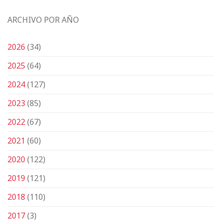
ARCHIVO POR AÑO
2026
(34)
2025
(64)
2024
(127)
2023
(85)
2022
(67)
2021
(60)
2020
(122)
2019
(121)
2018
(110)
2017
(3)