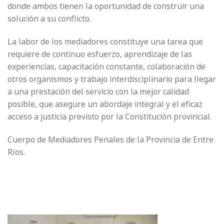
donde ambos tienen la oportunidad de construir una
solución a su conflicto.
La labor de los mediadores constituye una tarea que
requiere de continuo esfuerzo, aprendizaje de las
experiencias, capacitación constante, colaboración de
otros organismos y trabajo interdisciplinario para llegar
a una prestación del servicio con la mejor calidad
posible, que asegure un abordaje integral y el eficaz
acceso a justicia previsto por la Constitución provincial.
Cuerpo de Mediadores Penales de la Provincia de Entre
Ríos.