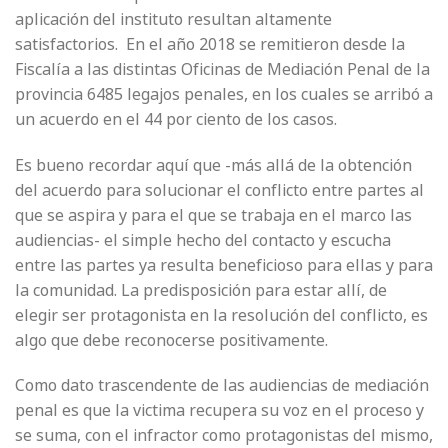
aplicación del instituto resultan altamente
satisfactorios. En el año 2018 se remitieron desde la
Fiscalía a las distintas Oficinas de Mediación Penal de la
provincia 6485 legajos penales, en los cuales se arribó a
un acuerdo en el 44 por ciento de los casos.
Es bueno recordar aquí que -más allá de la obtención
del acuerdo para solucionar el conflicto entre partes al
que se aspira y para el que se trabaja en el marco las
audiencias- el simple hecho del contacto y escucha
entre las partes ya resulta beneficioso para ellas y para
la comunidad. La predisposición para estar allí, de
elegir ser protagonista en la resolución del conflicto, es
algo que debe reconocerse positivamente.
Como dato trascendente de las audiencias de mediación
penal es que la victima recupera su voz en el proceso y
se suma, con el infractor como protagonistas del mismo,