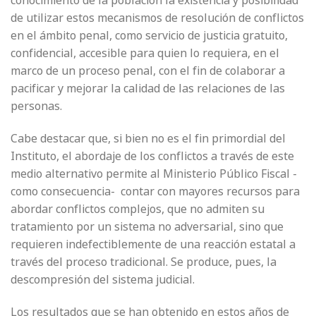
conocimiento de la población la existencia y posibilidad
de utilizar estos mecanismos de resolución de conflictos
en el ámbito penal, como servicio de justicia gratuito,
confidencial, accesible para quien lo requiera, en el
marco de un proceso penal, con el fin de colaborar a
pacificar y mejorar la calidad de las relaciones de las
personas.
Cabe destacar que, si bien no es el fin primordial del
Instituto, el abordaje de los conflictos a través de este
medio alternativo permite al Ministerio Público Fiscal -
como consecuencia- contar con mayores recursos para
abordar conflictos complejos, que no admiten su
tratamiento por un sistema no adversarial, sino que
requieren indefectiblemente de una reacción estatal a
través del proceso tradicional. Se produce, pues, la
descompresión del sistema judicial.
Los resultados que se han obtenido en estos años de