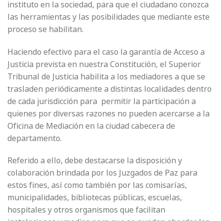
instituto en la sociedad, para que el ciudadano conozca
las herramientas y las posibilidades que mediante este
proceso se habilitan.
Haciendo efectivo para el caso la garantía de Acceso a
Justicia prevista en nuestra Constitución, el Superior
Tribunal de Justicia habilita a los mediadores a que se
trasladen periódicamente a distintas localidades dentro
de cada jurisdicción para permitir la participación a
quienes por diversas razones no pueden acercarse a la
Oficina de Mediación en la ciudad cabecera de
departamento.
Referido a ello, debe destacarse la disposición y
colaboración brindada por los Juzgados de Paz para
estos fines, así como también por las comisarías,
municipalidades, bibliotecas públicas, escuelas,
hospitales y otros organismos que facilitan