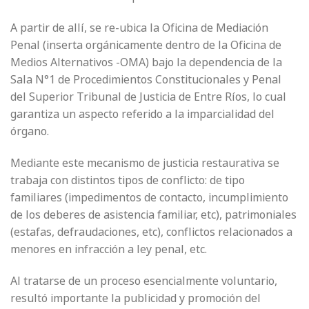
A partir de allí, se re-ubica la Oficina de Mediación
Penal (inserta orgánicamente dentro de la Oficina de
Medios Alternativos -OMA) bajo la dependencia de la
Sala N°1 de Procedimientos Constitucionales y Penal
del Superior Tribunal de Justicia de Entre Ríos, lo cual
garantiza un aspecto referido a la imparcialidad del
órgano.
Mediante este mecanismo de justicia restaurativa se
trabaja con distintos tipos de conflicto: de tipo
familiares (impedimentos de contacto, incumplimiento
de los deberes de asistencia familiar, etc), patrimoniales
(estafas, defraudaciones, etc), conflictos relacionados a
menores en infracción a ley penal, etc.
Al tratarse de un proceso esencialmente voluntario,
resultó importante la publicidad y promoción del