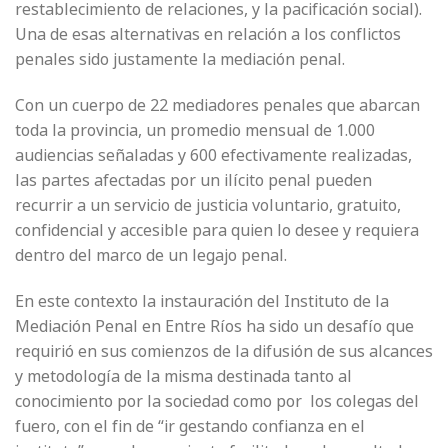
restablecimiento de relaciones, y la pacificación social).
Una de esas alternativas en relación a los conflictos
penales sido justamente la mediación penal.
Con un cuerpo de 22 mediadores penales que abarcan
toda la provincia, un promedio mensual de 1.000
audiencias señaladas y 600 efectivamente realizadas,
las partes afectadas por un ilícito penal pueden
recurrir a un servicio de justicia voluntario, gratuito,
confidencial y accesible para quien lo desee y requiera
dentro del marco de un legajo penal.
En este contexto la instauración del Instituto de la
Mediación Penal en Entre Ríos ha sido un desafío que
requirió en sus comienzos de la difusión de sus alcances
y metodología de la misma destinada tanto al
conocimiento por la sociedad como por los colegas del
fuero, con el fin de “ir gestando confianza en el