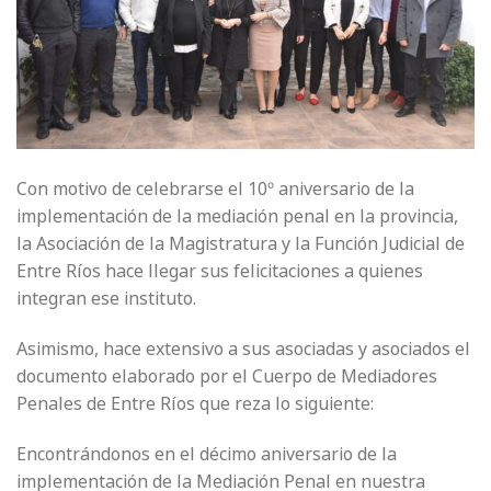
Con motivo de celebrarse el 10º aniversario de la
implementación de la mediación penal en la provincia,
la Asociación de la Magistratura y la Función Judicial de
Entre Ríos hace llegar sus felicitaciones a quienes
integran ese instituto.
Asimismo, hace extensivo a sus asociadas y asociados el
documento elaborado por el Cuerpo de Mediadores
Penales de Entre Ríos que reza lo siguiente:
Encontrándonos en el décimo aniversario de la
implementación de la Mediación Penal en nuestra