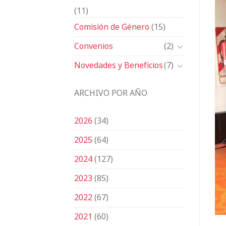
(11)
Comisión de Género
(15)
Convenios
(2)
Novedades y Beneficios
(7)
ARCHIVO POR AÑO
2026
(34)
2025
(64)
2024
(127)
2023
(85)
2022
(67)
2021
(60)