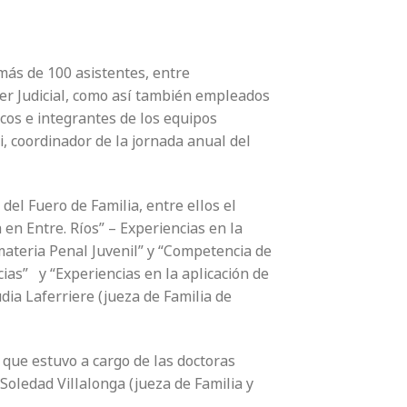
más de 100 asistentes, entre
der Judicial, como así también empleados
cos e integrantes de los equipos
ui, coordinador de la jornada anual del
del Fuero de Familia, entre ellos el
 en Entre. Ríos” – Experiencias en la
materia Penal Juvenil” y “Competencia de
ias” y “Experiencias en la aplicación de
dia Laferriere (jueza de Familia de
que estuvo a cargo de las doctoras
Soledad Villalonga (jueza de Familia y