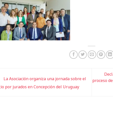
Decl
La Asociación organiza una jornada sobre el
proceso de
icio por jurados en Concepción del Uruguay