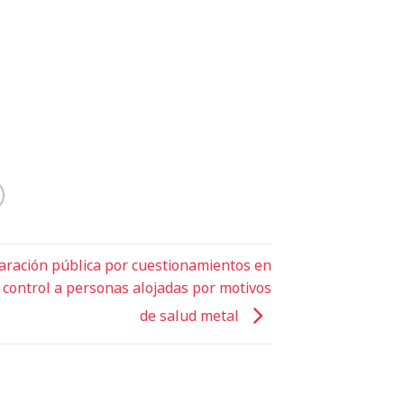
aración pública por cuestionamientos en
 control a personas alojadas por motivos
de salud metal