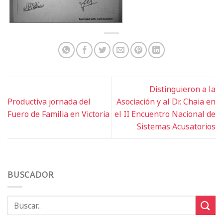
Distinguieron a la
Productiva jornada del
Asociación y al Dr. Chaia en
Fuero de Familia en Victoria
el II Encuentro Nacional de
Sistemas Acusatorios
BUSCADOR