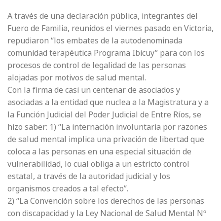
A través de una declaración pública, integrantes del
Fuero de Familia, reunidos el viernes pasado en Victoria,
repudiaron “los embates de la autodenominada
comunidad terapéutica Programa Ibicuy” para con los
procesos de control de legalidad de las personas
alojadas por motivos de salud mental.
Con la firma de casi un centenar de asociados y
asociadas a la entidad que nuclea a la Magistratura y a
la Función Judicial del Poder Judicial de Entre Ríos, se
hizo saber: 1) “La internación involuntaria por razones
de salud mental implica una privación de libertad que
coloca a las personas en una especial situación de
vulnerabilidad, lo cual obliga a un estricto control
estatal, a través de la autoridad judicial y los
organismos creados a tal efecto”.
2) “La Convención sobre los derechos de las personas
con discapacidad y la Ley Nacional de Salud Mental Nº