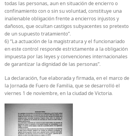
todas las personas, aun en situación de encierro o
confinamiento con o sin su voluntad, constituye una
inalienable obligación frente a encierros injustos y
dañosos, que ocultan castigos subyacentes so pretexto
de un supuesto tratamiento”.
6) “La actuación de la magistratura y el funcionariado
en este control responde estrictamente a la obligación
impuesta por las leyes y convenciones internacionales
de garantizar la dignidad de las personas”.
La declaración, fue elaborada y firmada, en el marco de
la Jornada de Fuero de Familia, que se desarrolló el
viernes 1 de noviembre, en la ciudad de Victoria.