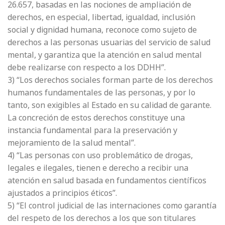
26.657, basadas en las nociones de ampliación de
derechos, en especial, libertad, igualdad, inclusión
social y dignidad humana, reconoce como sujeto de
derechos a las personas usuarias del servicio de salud
mental, y garantiza que la atención en salud mental
debe realizarse con respecto a los DDHH”.
3) “Los derechos sociales forman parte de los derechos
humanos fundamentales de las personas, y por lo
tanto, son exigibles al Estado en su calidad de garante.
La concreción de estos derechos constituye una
instancia fundamental para la preservación y
mejoramiento de la salud mental”.
4) “Las personas con uso problemático de drogas,
legales e ilegales, tienen e derecho a recibir una
atención en salud basada en fundamentos científicos
ajustados a principios éticos”.
5) “El control judicial de las internaciones como garantía
del respeto de los derechos a los que son titulares