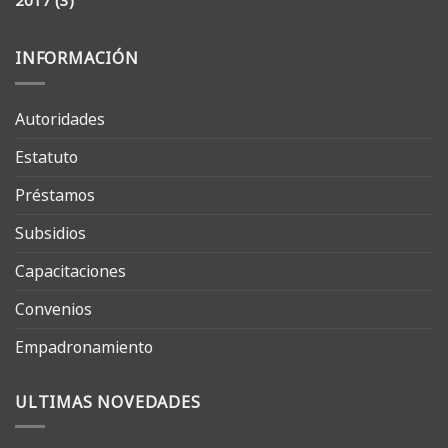
2017
(3)
INFORMACIÓN
Autoridades
Estatuto
Préstamos
Subsidios
Capacitaciones
Convenios
Empadronamiento
ULTIMAS NOVEDADES