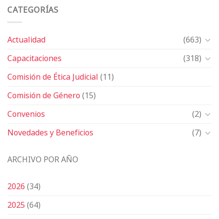
CATEGORÍAS
Actualidad
(663)
Capacitaciones
(318)
Comisión de Ética Judicial
(11)
Comisión de Género
(15)
Convenios
(2)
Novedades y Beneficios
(7)
ARCHIVO POR AÑO
2026
(34)
2025
(64)