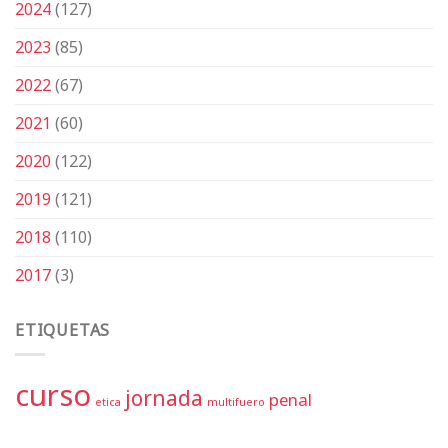
2024
(127)
2023
(85)
2022
(67)
2021
(60)
2020
(122)
2019
(121)
2018
(110)
2017
(3)
ETIQUETAS
curso
jornada
penal
etica
multifuero