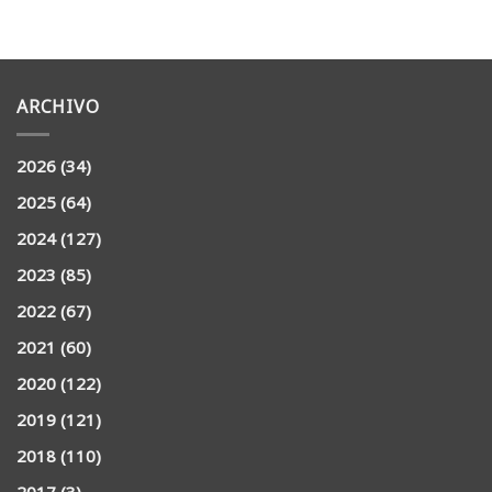
ARCHIVO
2026
(34)
2025
(64)
2024
(127)
2023
(85)
2022
(67)
2021
(60)
2020
(122)
2019
(121)
2018
(110)