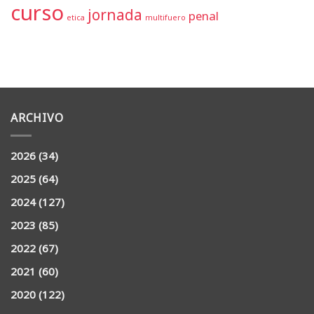
curso
jornada
penal
etica
multifuero
ARCHIVO
2026
(34)
2025
(64)
2024
(127)
2023
(85)
2022
(67)
2021
(60)
2020
(122)