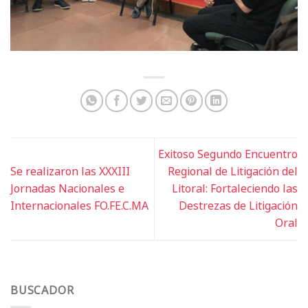
Exitoso Segundo Encuentro
Se realizaron las XXXIII
Regional de Litigación del
Jornadas Nacionales e
Litoral: Fortaleciendo las
Internacionales FO.FE.C.MA
Destrezas de Litigación
Oral
BUSCADOR