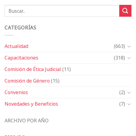
CATEGORÍAS
Actualidad
(663)
Capacitaciones
(318)
Comisión de Ética Judicial
(11)
Comisión de Género
(15)
Convenios
(2)
Novedades y Beneficios
(7)
ARCHIVO POR AÑO