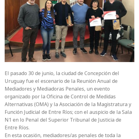
El pasado 30 de junio, la ciudad de Concepción del
Uruguay fue el escenario de la Reunión Anual de
Mediadores y Mediadoras Penales, un evento
organizado por la Oficina de Control de Medidas
Alternativas (OMA) y la Asociación de la Magistratura y
Función Judicial de Entre Ríos; con el auspicio de la Sala
N1 en lo Penal del Superior Tribunal de Justicia de
Entre Ríos.
En esta ocasión, mediadores/as penales de toda la