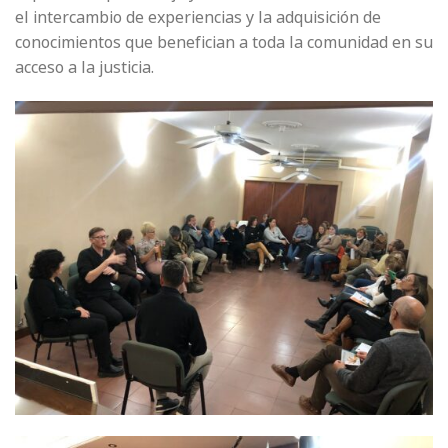
el intercambio de experiencias y la adquisición de
conocimientos que benefician a toda la comunidad en su
acceso a la justicia.