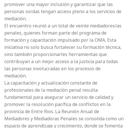
promover una mayor inclusión y garantizar que las
personas sordas tengan acceso pleno a los servicios de
mediación.
El encuentro reunió a un total de veinte mediadores/as
penales, quienes forman parte del programa de
formación y capacitación impulsado por la OMA. Esta
iniciativa no solo busca fortalecer su formación técnica,
sino también proporcionarles herramientas que
contribuyan a un mejor acceso a la justicia para todas
las personas involucradas en los procesos de
mediación.
La capacitación y actualización constante de
profesionales de la mediación penal resulta
fundamental para asegurar un servicio de calidad y
promover la resolución pacífica de conflictos en la
provincia de Entre Ríos. La Reunión Anual de
Mediadores y Mediadoras Penales se consolida como un
espacio de aprendizaje y crecimiento, donde se fomenta