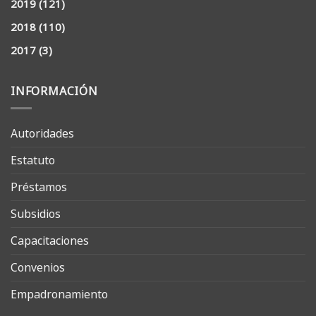
2019
(121)
2018
(110)
2017
(3)
INFORMACIÓN
Autoridades
Estatuto
Préstamos
Subsidios
Capacitaciones
Convenios
Empadronamiento