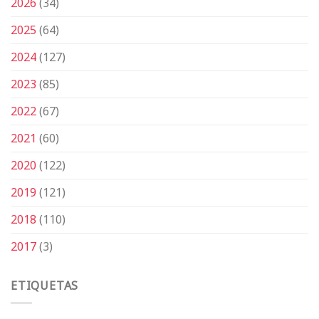
2026
(34)
2025
(64)
2024
(127)
2023
(85)
2022
(67)
2021
(60)
2020
(122)
2019
(121)
2018
(110)
2017
(3)
ETIQUETAS