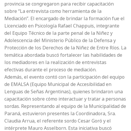
provincia se congregaron para recibir capacitación
sobre “La entrevista como herramienta de la
Mediación”. El encargado de brindar la formación fue el
Licenciado en Psicología Rafael Chappuis, integrante
del Equipo Técnico de la parte penal de la Niñez y
Adolescencia del Ministerio Público de la Defensa y
Protección de los Derechos de la Niñez de Entre Ríos. La
temática abordada buscó fortalecer las habilidades de
los mediadores en la realización de entrevistas
efectivas durante el proceso de mediación.
Además, el evento contó con la participación del equipo
de EMALSA (Equipo Municipal de Accesibilidad en
Lenguas de Señas Argentinas), quienes brindaron una
capacitación sobre cómo interactuar y tratar a personas
sordas. Representando al equipo de la Municipalidad de
Paraná, estuvieron presentes la Coordinadora, Sra.
Claudia Arrua, el referente sordo Cesar Goró y el
intérprete Mauro Asselborn. Esta iniciativa buscó