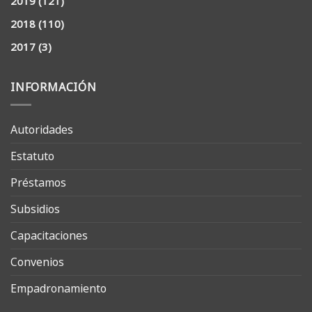
2019
(121)
2018
(110)
2017
(3)
INFORMACIÓN
Autoridades
Estatuto
Préstamos
Subsidios
Capacitaciones
Convenios
Empadronamiento