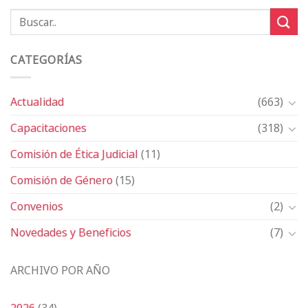
CATEGORÍAS
Actualidad
(663)
Capacitaciones
(318)
Comisión de Ética Judicial
(11)
Comisión de Género
(15)
Convenios
(2)
Novedades y Beneficios
(7)
ARCHIVO POR AÑO